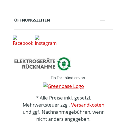
ÖFFNUNGSZEITEN
Ein Fachhändler von
* Alle Preise inkl. gesetzl.
Mehrwertsteuer zzgl.
Versandkosten
und ggf. Nachnahmegebühren, wenn
nicht anders angegeben.