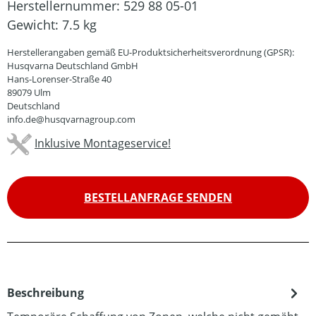
Herstellernummer:
529 88 05-01
Gewicht:
7.5 kg
Herstellerangaben gemäß EU-Produktsicherheitsverordnung (GPSR):
Husqvarna Deutschland GmbH
Hans-Lorenser-Straße 40
89079 Ulm
Deutschland
info.de@husqvarnagroup.com
Inklusive Montageservice!
BESTELLANFRAGE SENDEN
Beschreibung