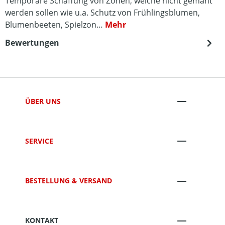
Temporäre Schaffung von Zonen, welche nicht gemäht
werden sollen wie u.a. Schutz von Frühlingsblumen,
Blumenbeeten, Spielzon…
Mehr
Bewertungen
ÜBER UNS
SERVICE
BESTELLUNG & VERSAND
KONTAKT