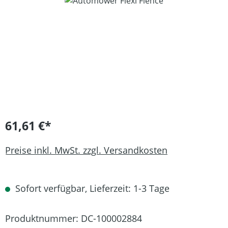
Bildergalerie überspringen
61,61 €*
Preise inkl. MwSt. zzgl. Versandkosten
Sofort verfügbar, Lieferzeit: 1-3 Tage
Produktnummer:
DC-100002884