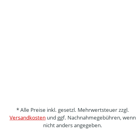
* Alle Preise inkl. gesetzl. Mehrwertsteuer zzgl.
Versandkosten
und ggf. Nachnahmegebühren, wenn
nicht anders angegeben.