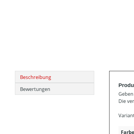
Beschreibung
Produ
Bewertungen
Geben 
Die ve
Varian
Farbe