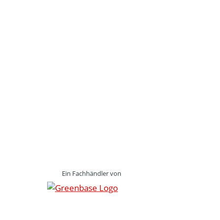
Ein Fachhändler von