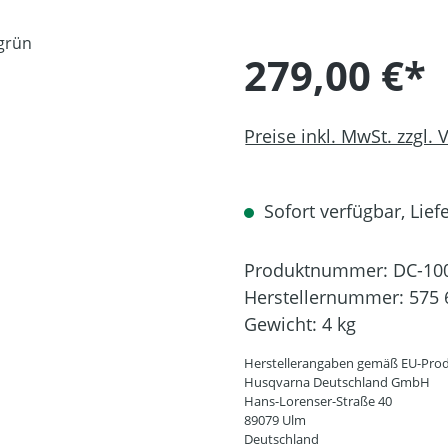
279,00 €*
Preise inkl. MwSt. zzgl.
Sofort verfügbar, Liefe
Produktnummer:
DC-10
Herstellernummer:
575 
Gewicht:
4 kg
Herstellerangaben gemäß EU-Prod
Husqvarna Deutschland GmbH
Hans-Lorenser-Straße 40
89079 Ulm
Deutschland