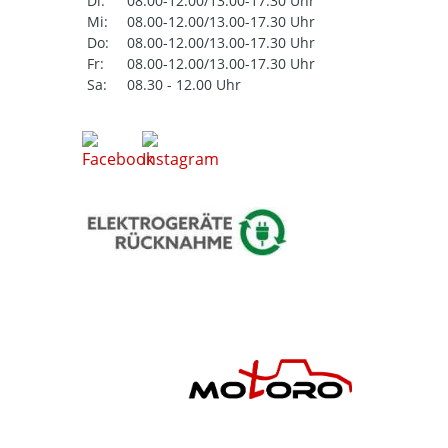
Di:
08.00-12.00/13.00-17.30 Uhr
Mi:
08.00-12.00/13.00-17.30 Uhr
Do:
08.00-12.00/13.00-17.30 Uhr
Fr:
08.00-12.00/13.00-17.30 Uhr
Sa:
08.30 - 12.00 Uhr