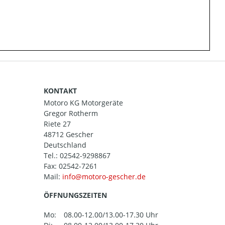
KONTAKT
Motoro KG Motorgeräte
Gregor Rotherm
Riete 27
48712 Gescher
Deutschland
Tel.:
02542-9298867
Fax: 02542-7261
Mail:
ÖFFNUNGSZEITEN
Mo:
08.00-12.00/13.00-17.30 Uhr