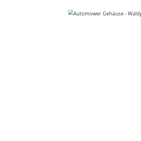
Bildergalerie überspringen