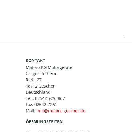
KONTAKT
Motoro KG Motorgeräte
Gregor Rotherm
Riete 27
48712 Gescher
Deutschland
Tel.:
02542-9298867
Fax: 02542-7261
Mail:
ÖFFNUNGSZEITEN