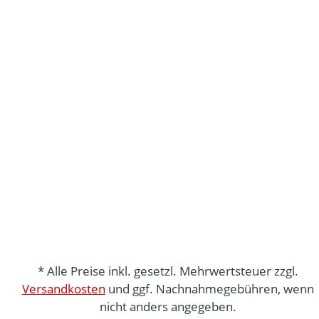
* Alle Preise inkl. gesetzl. Mehrwertsteuer zzgl.
Versandkosten
und ggf. Nachnahmegebühren, wenn
nicht anders angegeben.