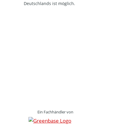
Deutschlands ist möglich.
Ein Fachhändler von