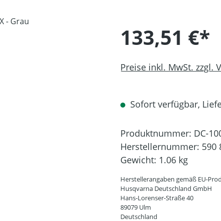
133,51 €*
Preise inkl. MwSt. zzgl.
Sofort verfügbar, Liefe
Produktnummer:
DC-10
Herstellernummer:
590 
Gewicht:
1.06 kg
Herstellerangaben gemäß EU-Prod
Husqvarna Deutschland GmbH
Hans-Lorenser-Straße 40
89079 Ulm
Deutschland