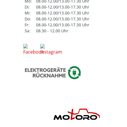
Mo:
08.00-12.00/13.00-17.30 Uhr
Di:
08.00-12.00/13.00-17.30 Uhr
Mi:
08.00-12.00/13.00-17.30 Uhr
Do:
08.00-12.00/13.00-17.30 Uhr
Fr:
08.00-12.00/13.00-17.30 Uhr
Sa:
08.30 - 12.00 Uhr