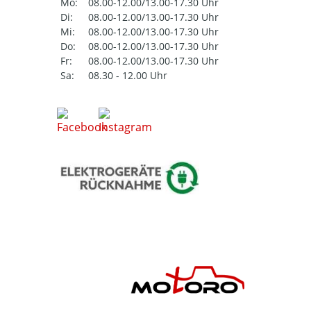
Mo:
08.00-12.00/13.00-17.30 Uhr
Di:
08.00-12.00/13.00-17.30 Uhr
Mi:
08.00-12.00/13.00-17.30 Uhr
Do:
08.00-12.00/13.00-17.30 Uhr
Fr:
08.00-12.00/13.00-17.30 Uhr
Sa:
08.30 - 12.00 Uhr