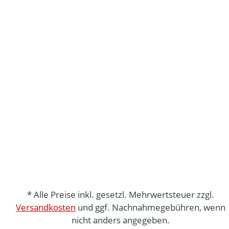
* Alle Preise inkl. gesetzl. Mehrwertsteuer zzgl.
Versandkosten
und ggf. Nachnahmegebühren, wenn
nicht anders angegeben.