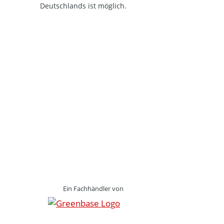
Deutschlands ist möglich.
Ein Fachhändler von