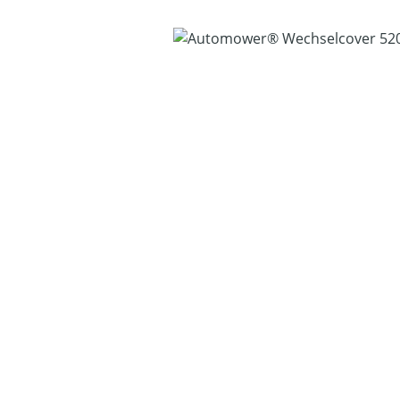
Bildergalerie überspringen