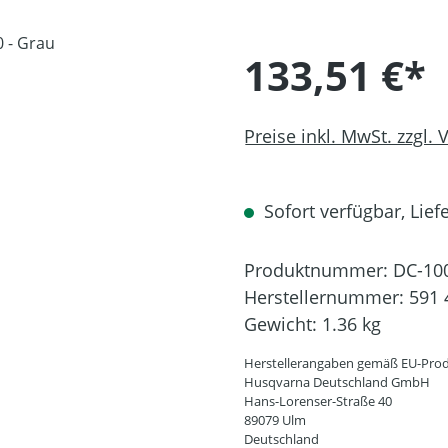
133,51 €*
Preise inkl. MwSt. zzgl.
Sofort verfügbar, Liefe
Produktnummer:
DC-10
Herstellernummer:
591 
Gewicht:
1.36 kg
Herstellerangaben gemäß EU-Prod
Husqvarna Deutschland GmbH
Hans-Lorenser-Straße 40
89079 Ulm
Deutschland