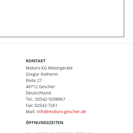
KONTAKT
Motoro KG Motorgeräte
Gregor Rotherm
Riete 27
48712 Gescher
Deutschland
Tel.:
02542-9298867
Fax: 02542-7261
Mail:
ÖFFNUNGSZEITEN