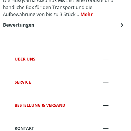
Die Husqvarna Akku Box M&L ist eine robuste und
handliche Box für den Transport und die
Aufbewahrung von bis zu 3 Stück…
Mehr
Bewertungen
ÜBER UNS
SERVICE
BESTELLUNG & VERSAND
KONTAKT