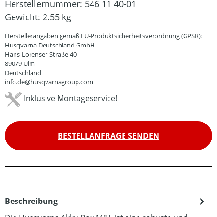
Herstellernummer:
546 11 40-01
Gewicht:
2.55 kg
Herstellerangaben gemäß EU-Produktsicherheitsverordnung (GPSR):
Husqvarna Deutschland GmbH
Hans-Lorenser-Straße 40
89079 Ulm
Deutschland
info.de@husqvarnagroup.com
Inklusive Montageservice!
BESTELLANFRAGE SENDEN
Beschreibung