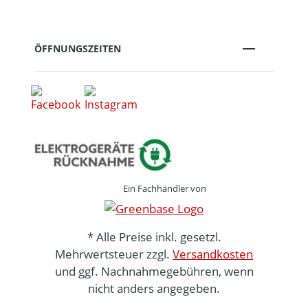
ÖFFNUNGSZEITEN
Ein Fachhändler von
* Alle Preise inkl. gesetzl.
Mehrwertsteuer zzgl.
Versandkosten
und ggf. Nachnahmegebühren, wenn
nicht anders angegeben.