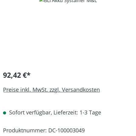
Bildergalerie überspringen
92,42 €*
Preise inkl. MwSt. zzgl. Versandkosten
Sofort verfügbar, Lieferzeit: 1-3 Tage
Produktnummer:
DC-100003049