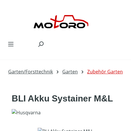
Zum Hauptinhalt springen
Garten/Forsttechnik
Garten
Zubehör Garten
BLI Akku Systainer M&L