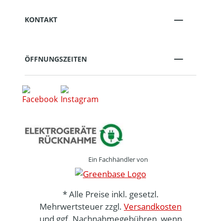
KONTAKT
ÖFFNUNGSZEITEN
Ein Fachhändler von
* Alle Preise inkl. gesetzl.
Mehrwertsteuer zzgl.
Versandkosten
und ggf. Nachnahmegebühren, wenn