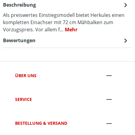
Beschreibung
Als preiswertes Einstiegsmodell bietet Herkules einen
kompletten Einachser mit 72 cm Mähbalken zum
Vorzugspreis. Vor allem f…
Mehr
Bewertungen
ÜBER UNS
SERVICE
BESTELLUNG & VERSAND