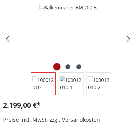
Bildergalerie überspringen
2.199,00 €*
Preise inkl. MwSt. zzgl. Versandkosten