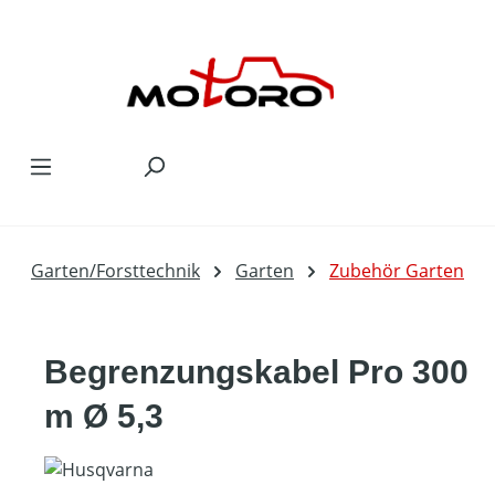
Zum Hauptinhalt springen
Garten/Forsttechnik
Garten
Zubehör Garten
Begrenzungskabel Pro 300
m Ø 5,3