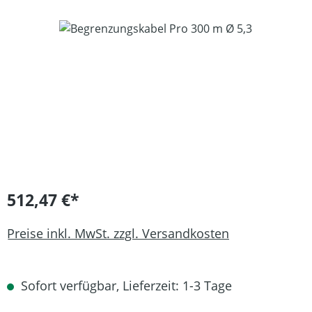
Bildergalerie überspringen
512,47 €*
Preise inkl. MwSt. zzgl. Versandkosten
Sofort verfügbar, Lieferzeit: 1-3 Tage