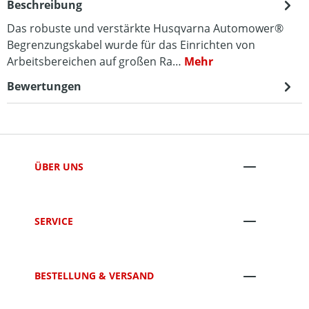
Beschreibung
Das robuste und verstärkte Husqvarna Automower®
Begrenzungskabel wurde für das Einrichten von
Arbeitsbereichen auf großen Ra…
Mehr
Bewertungen
ÜBER UNS
SERVICE
BESTELLUNG & VERSAND