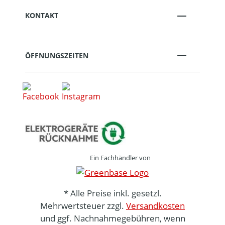
KONTAKT
ÖFFNUNGSZEITEN
Ein Fachhändler von
* Alle Preise inkl. gesetzl.
Mehrwertsteuer zzgl.
Versandkosten
und ggf. Nachnahmegebühren, wenn