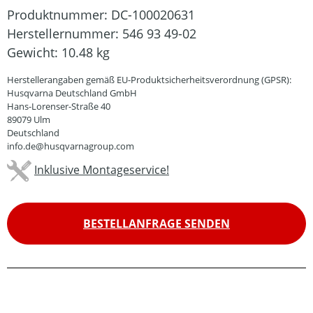
Produktnummer:
DC-100020631
Herstellernummer:
546 93 49-02
Gewicht:
10.48 kg
Herstellerangaben gemäß EU-Produktsicherheitsverordnung (GPSR):
Husqvarna Deutschland GmbH
Hans-Lorenser-Straße 40
89079 Ulm
Deutschland
info.de@husqvarnagroup.com
Inklusive Montageservice!
BESTELLANFRAGE SENDEN