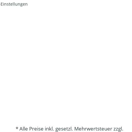
Einstellungen
* Alle Preise inkl. gesetzl. Mehrwertsteuer zzgl.