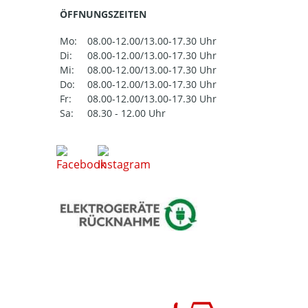
ÖFFNUNGSZEITEN
Mo:
08.00-12.00/13.00-17.30 Uhr
Di:
08.00-12.00/13.00-17.30 Uhr
Mi:
08.00-12.00/13.00-17.30 Uhr
Do:
08.00-12.00/13.00-17.30 Uhr
Fr:
08.00-12.00/13.00-17.30 Uhr
Sa:
08.30 - 12.00 Uhr