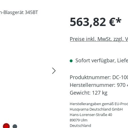
563,82 €*
Preise inkl. MwSt. zzgl.
Sofort verfügbar, Liefe
Produktnummer:
DC-10
Herstellernummer:
970 
Gewicht:
127 kg
Herstellerangaben gemäß EU-Prod
Husqvarna Deutschland GmbH
Hans-Lorenser-Straße 40
89079 Ulm
Deutschland