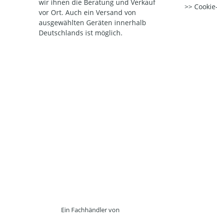
wir ihnen die Beratung und Verkauf
Cookie-
vor Ort. Auch ein Versand von
ausgewählten Geräten innerhalb
Deutschlands ist möglich.
Ein Fachhändler von