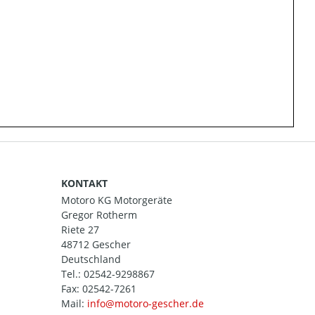
KONTAKT
Motoro KG Motorgeräte
Gregor Rotherm
Riete 27
48712 Gescher
Deutschland
Tel.:
02542-9298867
Fax: 02542-7261
Mail: