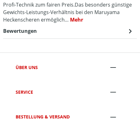
Profi-Technik zum fairen Preis.Das besonders günstige
Gewichts-Leistungs-Verhältnis bei den Maruyama
Heckenscheren ermöglich…
Mehr
Bewertungen
ÜBER UNS
SERVICE
BESTELLUNG & VERSAND