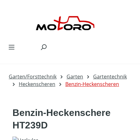
Zum Hauptinhalt springen
Garten/Forsttechnik
Garten
Gartentechnik
Heckenscheren
Benzin-Heckenscheren
Benzin-Heckenschere
HT239D