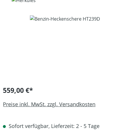
Bildergalerie überspringen
559,00 €*
Preise inkl. MwSt. zzgl. Versandkosten
Sofort verfügbar, Lieferzeit: 2 - 5 Tage