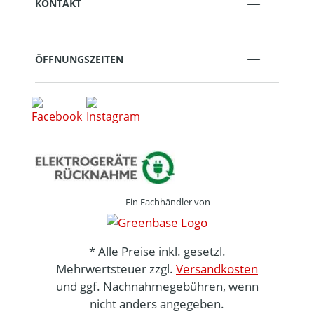
KONTAKT
ÖFFNUNGSZEITEN
Ein Fachhändler von
* Alle Preise inkl. gesetzl.
Mehrwertsteuer zzgl.
Versandkosten
und ggf. Nachnahmegebühren, wenn
nicht anders angegeben.