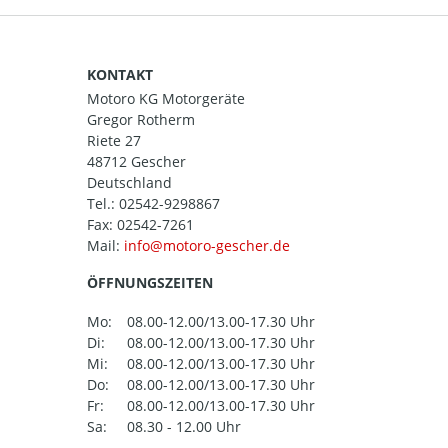
KONTAKT
Motoro KG Motorgeräte
Gregor Rotherm
Riete 27
48712 Gescher
Deutschland
Tel.:
02542-9298867
Fax: 02542-7261
Mail:
ÖFFNUNGSZEITEN
Mo:
08.00-12.00/13.00-17.30 Uhr
Di:
08.00-12.00/13.00-17.30 Uhr
Mi:
08.00-12.00/13.00-17.30 Uhr
Do:
08.00-12.00/13.00-17.30 Uhr
Fr:
08.00-12.00/13.00-17.30 Uhr
Sa:
08.30 - 12.00 Uhr