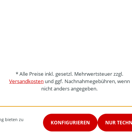
* Alle Preise inkl. gesetzl. Mehrwertsteuer zzgl.
Versandkosten
und ggf. Nachnahmegebühren, wenn
nicht anders angegeben.
ng bieten zu
KONFIGURIEREN
NUR TECH