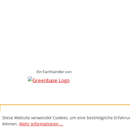
Ein Fachhändler von
Diese Website verwendet Cookies, um eine bestmögliche Erfahru
können.
Mehr Informationen ...