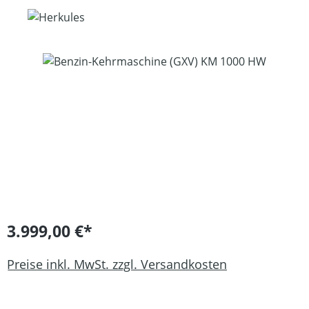
Bildergalerie überspringen
3.999,00 €*
Preise inkl. MwSt. zzgl. Versandkosten