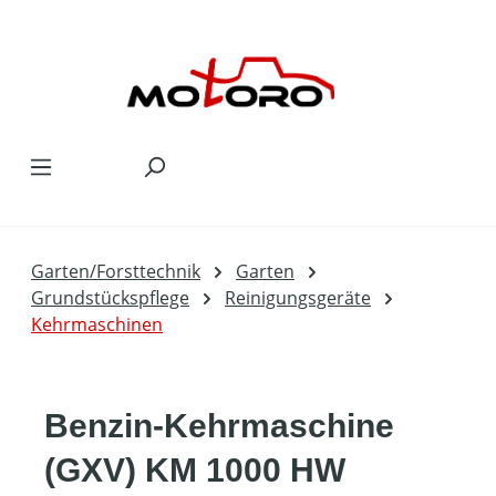
Zum Hauptinhalt springen
Garten/Forsttechnik
Garten
Grundstückspflege
Reinigungsgeräte
Kehrmaschinen
Benzin-Kehrmaschine
(GXV) KM 1000 HW