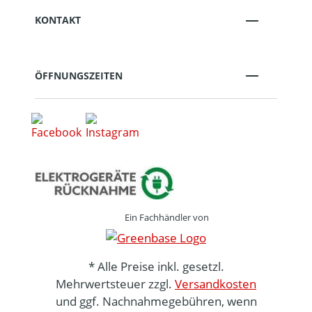
KONTAKT
ÖFFNUNGSZEITEN
Ein Fachhändler von
* Alle Preise inkl. gesetzl.
Mehrwertsteuer zzgl.
Versandkosten
und ggf. Nachnahmegebühren, wenn