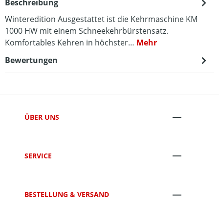
Beschreibung
Winteredition Ausgestattet ist die Kehrmaschine KM
1000 HW mit einem Schneekehrbürstensatz.
Komfortables Kehren in höchster…
Mehr
Bewertungen
ÜBER UNS
SERVICE
BESTELLUNG & VERSAND