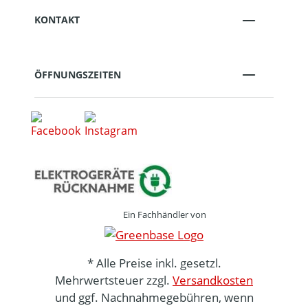
KONTAKT
ÖFFNUNGSZEITEN
Ein Fachhändler von
* Alle Preise inkl. gesetzl.
Mehrwertsteuer zzgl.
Versandkosten
und ggf. Nachnahmegebühren, wenn