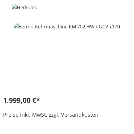
Bildergalerie überspringen
1.999,00 €*
Preise inkl. MwSt. zzgl. Versandkosten