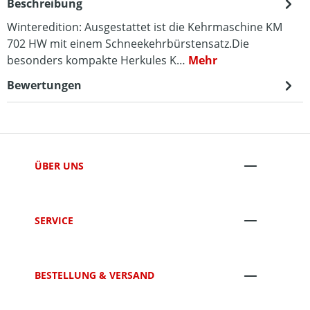
Beschreibung
Winteredition: Ausgestattet ist die Kehrmaschine KM
702 HW mit einem Schneekehrbürstensatz.Die
besonders kompakte Herkules K…
Mehr
Bewertungen
ÜBER UNS
SERVICE
BESTELLUNG & VERSAND