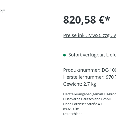
820,58 €*
Preise inkl. MwSt. zzgl.
Sofort verfügbar, Liefe
Produktnummer:
DC-10
Herstellernummer:
970 
Gewicht:
2.7 kg
Herstellerangaben gemäß EU-Prod
Husqvarna Deutschland GmbH
Hans-Lorenser-Straße 40
89079 Ulm
Deutschland