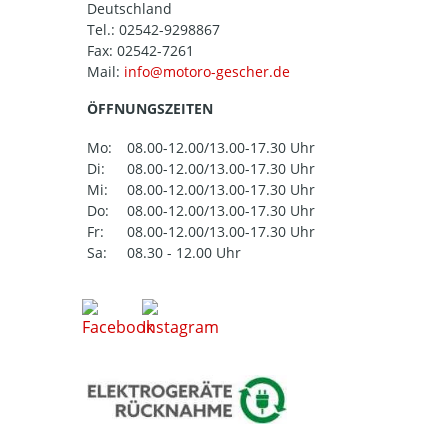
Deutschland
Tel.:
02542-9298867
Fax: 02542-7261
Mail:
ÖFFNUNGSZEITEN
Mo:
08.00-12.00/13.00-17.30 Uhr
Di:
08.00-12.00/13.00-17.30 Uhr
Mi:
08.00-12.00/13.00-17.30 Uhr
Do:
08.00-12.00/13.00-17.30 Uhr
Fr:
08.00-12.00/13.00-17.30 Uhr
Sa:
08.30 - 12.00 Uhr