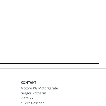
KONTAKT
Motoro KG Motorgeräte
Gregor Rotherm
Riete 27
48712 Gescher