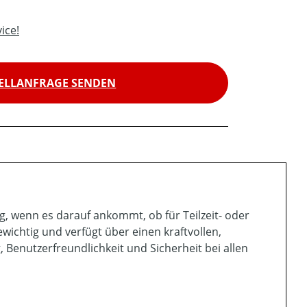
ice!
ELLANFRAGE SENDEN
, wenn es darauf ankommt, ob für Teilzeit- oder
ewichtig und verfügt über einen kraftvollen,
Benutzerfreundlichkeit und Sicherheit bei allen