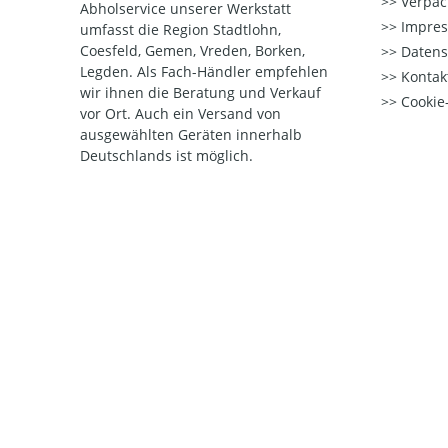
Verpac
Abholservice unserer Werkstatt
Impre
umfasst die Region Stadtlohn,
Coesfeld, Gemen, Vreden, Borken,
Datens
Legden. Als Fach-Händler empfehlen
Kontak
wir ihnen die Beratung und Verkauf
Cookie-
vor Ort. Auch ein Versand von
ausgewählten Geräten innerhalb
Deutschlands ist möglich.