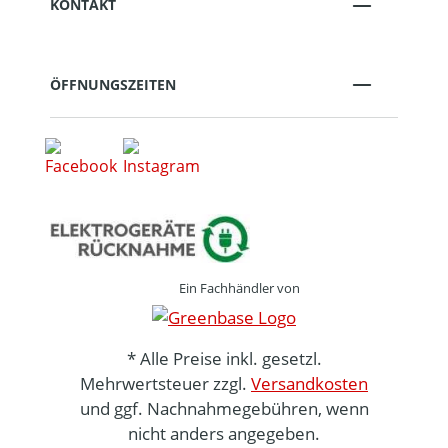
KONTAKT
ÖFFNUNGSZEITEN
Ein Fachhändler von
* Alle Preise inkl. gesetzl.
Mehrwertsteuer zzgl.
Versandkosten
und ggf. Nachnahmegebühren, wenn
nicht anders angegeben.