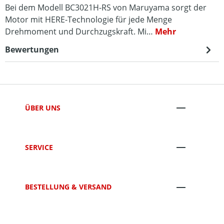
Bei dem Modell BC3021H-RS von Maruyama sorgt der
Motor mit HERE-Technologie für jede Menge
Drehmoment und Durchzugskraft. Mi…
Mehr
Bewertungen
ÜBER UNS
SERVICE
BESTELLUNG & VERSAND