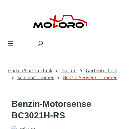
Zum Hauptinhalt springen
Garten/Forsttechnik
Garten
Gartentechnik
Sensen/Trimmer
Benzin-Sensen/-Trimmer
Benzin-Motorsense
BC3021H-RS