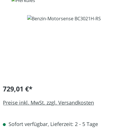
Bildergalerie überspringen
729,01 €*
Preise inkl. MwSt. zzgl. Versandkosten
Sofort verfügbar, Lieferzeit: 2 - 5 Tage