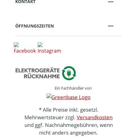
KONTAKT
ÖFFNUNGSZEITEN
Ein Fachhändler von
* Alle Preise inkl. gesetzl.
Mehrwertsteuer zzgl.
Versandkosten
und ggf. Nachnahmegebühren, wenn
nicht anders angegeben.