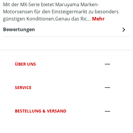
Mit der MX-Serie bietet Maruyama Marken-
Motorsensen für den Einsteigermarkt zu besonders
günstigen Konditionen.Genau das Ric…
Mehr
Bewertungen
ÜBER UNS
SERVICE
BESTELLUNG & VERSAND