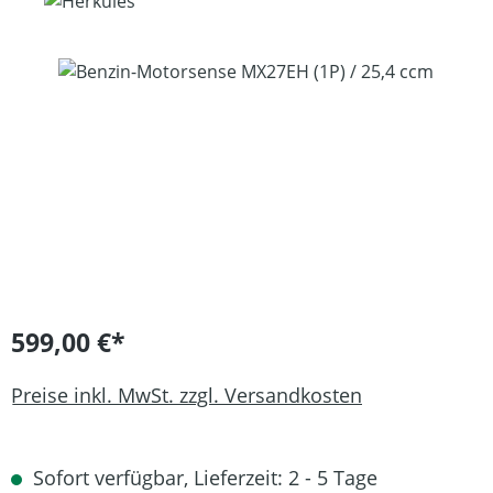
Bildergalerie überspringen
599,00 €*
Preise inkl. MwSt. zzgl. Versandkosten
Sofort verfügbar, Lieferzeit: 2 - 5 Tage