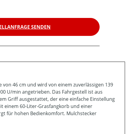
ELLANFRAGE SENDEN
e von 46 cm und wird von einem zuverlässigen 139
00 U/min angetrieben. Das Fahrgestell ist aus
nem Griff ausgestattet, der eine einfache Einstellung
it einem 60-Liter-Grasfangkorb und einer
orgt für hohen Bedienkomfort. Mulchstecker