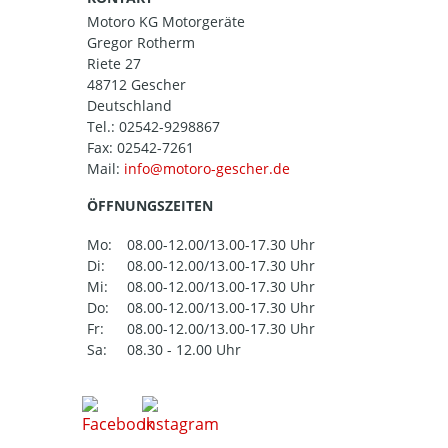
Motoro KG Motorgeräte
Gregor Rotherm
Riete 27
48712 Gescher
Deutschland
Tel.:
02542-9298867
Fax: 02542-7261
Mail:
ÖFFNUNGSZEITEN
Mo:
08.00-12.00/13.00-17.30 Uhr
Di:
08.00-12.00/13.00-17.30 Uhr
Mi:
08.00-12.00/13.00-17.30 Uhr
Do:
08.00-12.00/13.00-17.30 Uhr
Fr:
08.00-12.00/13.00-17.30 Uhr
Sa:
08.30 - 12.00 Uhr