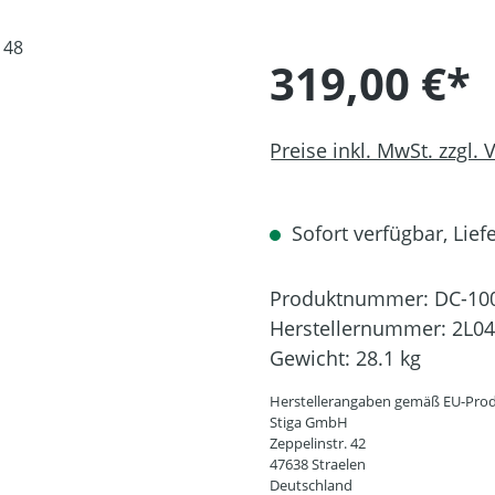
319,00 €*
Preise inkl. MwSt. zzgl.
Sofort verfügbar, Liefe
Produktnummer:
DC-10
Herstellernummer:
2L04
Gewicht:
28.1 kg
Herstellerangaben gemäß EU-Prod
Stiga GmbH
Zeppelinstr. 42
47638 Straelen
Deutschland