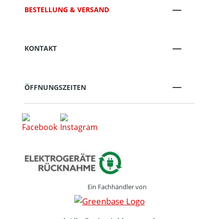
BESTELLUNG & VERSAND
KONTAKT
ÖFFNUNGSZEITEN
Ein Fachhändler von