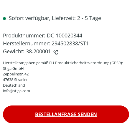
Sofort verfügbar, Lieferzeit: 2 - 5 Tage
Produktnummer:
DC-100020344
Herstellernummer:
294502838/ST1
Gewicht:
38.200001 kg
Herstellerangaben gemäß EU-Produktsicherheitsverordnung (GPSR):
Stiga GmbH
Zeppelinstr. 42
47638 Straelen
Deutschland
info@stiga.com
BESTELLANFRAGE SENDEN