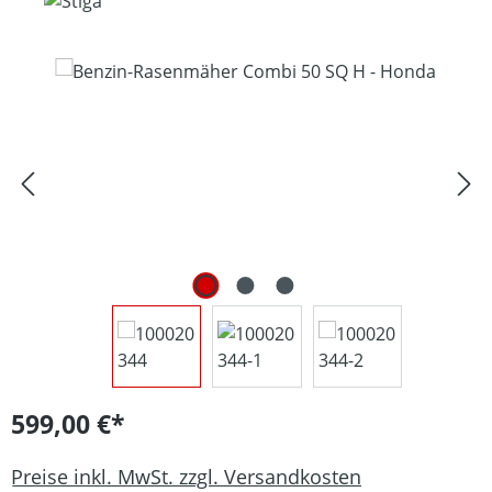
Bildergalerie überspringen
599,00 €*
Preise inkl. MwSt. zzgl. Versandkosten