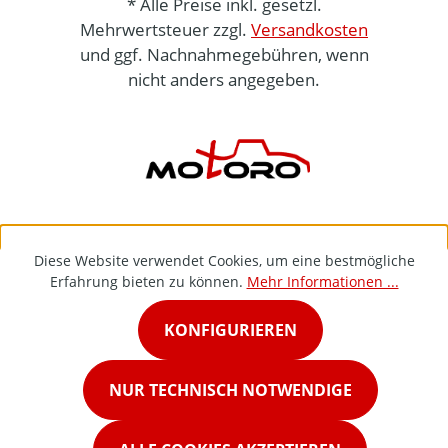
* Alle Preise inkl. gesetzl.
Mehrwertsteuer zzgl.
Versandkosten
und ggf. Nachnahmegebühren, wenn
nicht anders angegeben.
Diese Website verwendet Cookies, um eine bestmögliche
Erfahrung bieten zu können.
Mehr Informationen ...
KONFIGURIEREN
NUR TECHNISCH NOTWENDIGE