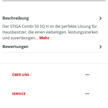
Beschreibung
Der STIGA Combi 50 SQ H ist die perfekte Lösung für
Hausbesitzer, die einen vielseitigen, leistungsstarken
und zuverlässigen…
Mehr
Bewertungen
ÜBER UNS
SERVICE