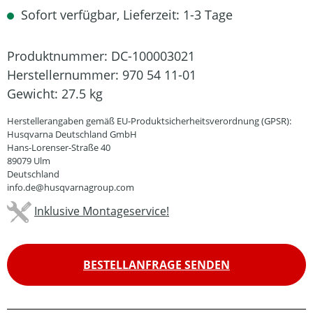
Sofort verfügbar, Lieferzeit: 1-3 Tage
Produktnummer:
DC-100003021
Herstellernummer:
970 54 11-01
Gewicht:
27.5 kg
Herstellerangaben gemäß EU-Produktsicherheitsverordnung (GPSR):
Husqvarna Deutschland GmbH
Hans-Lorenser-Straße 40
89079 Ulm
Deutschland
info.de@husqvarnagroup.com
Inklusive Montageservice!
BESTELLANFRAGE SENDEN