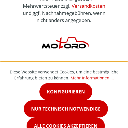
Mehrwertsteuer zzgl.
Versandkosten
und ggf. Nachnahmegebühren, wenn
nicht anders angegeben.
Diese Website verwendet Cookies, um eine bestmögliche
Erfahrung bieten zu können.
Mehr Informationen ...
KONFIGURIEREN
NUR TECHNISCH NOTWENDIGE
ALLE COOKIES AKZEPTIEREN