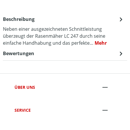
Beschreibung
Neben einer ausgezeichneten Schnittleistung
überzeugt der Rasenmäher LC 247 durch seine
einfache Handhabung und das perfekte…
Mehr
Bewertungen
ÜBER UNS
SERVICE