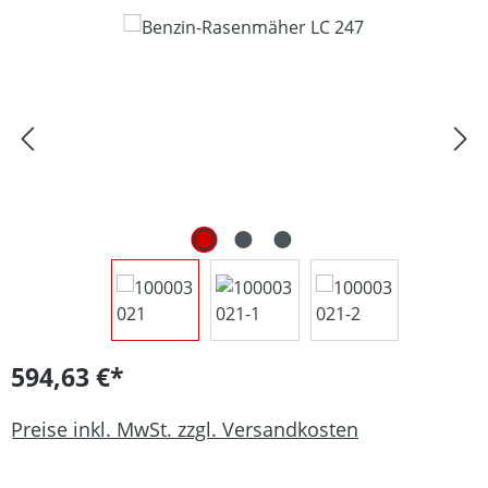
Bildergalerie überspringen
594,63 €*
Preise inkl. MwSt. zzgl. Versandkosten