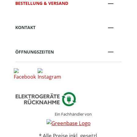
BESTELLUNG & VERSAND
KONTAKT
ÖFFNUNGSZEITEN
Ein Fachhändler von
* Alle Preise inkl. gesetzl.