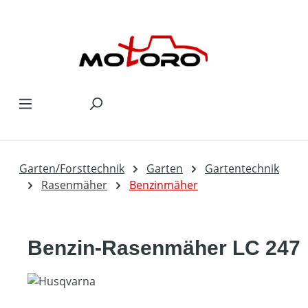
Zum Hauptinhalt springen
Garten/Forsttechnik
Garten
Gartentechnik
Rasenmäher
Benzinmäher
Benzin-Rasenmäher LC 247