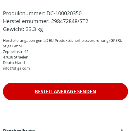
Produktnummer:
DC-100020350
Herstellernummer:
298472848/ST2
Gewicht:
33.3 kg
Herstellerangaben gemäß EU-Produktsicherheitsverordnung (GPSR):
Stiga GmbH
Zeppelinstr. 42
47638 Straelen
Deutschland
info@stiga.com
BESTELLANFRAGE SENDEN