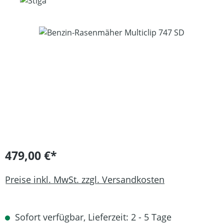
Bildergalerie überspringen
479,00 €*
Preise inkl. MwSt. zzgl. Versandkosten
Sofort verfügbar, Lieferzeit: 2 - 5 Tage