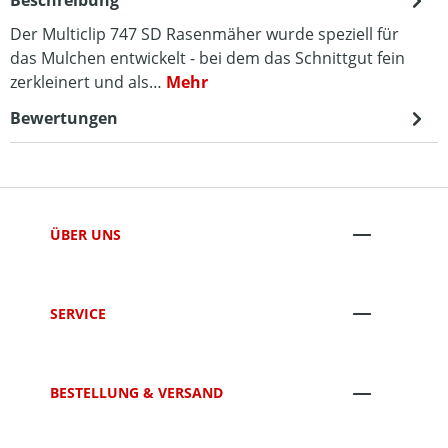
Beschreibung
Der Multiclip 747 SD Rasenmäher wurde speziell für
das Mulchen entwickelt - bei dem das Schnittgut fein
zerkleinert und als…
Mehr
Bewertungen
ÜBER UNS
SERVICE
BESTELLUNG & VERSAND