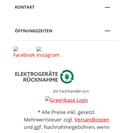
KONTAKT
ÖFFNUNGSZEITEN
Ein Fachhändler von
* Alle Preise inkl. gesetzl.
Mehrwertsteuer zzgl.
Versandkosten
und ggf. Nachnahmegebühren, wenn