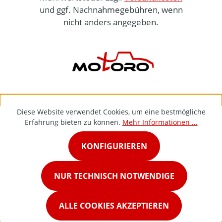
und ggf. Nachnahmegebühren, wenn
nicht anders angegeben.
Diese Website verwendet Cookies, um eine bestmögliche
Erfahrung bieten zu können.
Mehr Informationen ...
KONFIGURIEREN
NUR TECHNISCH NOTWENDIGE
ALLE COOKIES AKZEPTIEREN