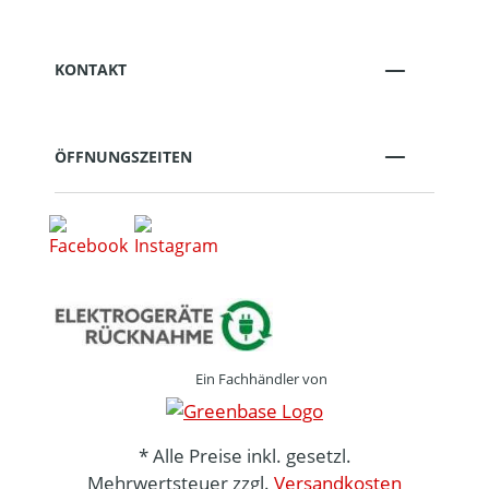
KONTAKT
ÖFFNUNGSZEITEN
Ein Fachhändler von
* Alle Preise inkl. gesetzl.
Mehrwertsteuer zzgl.
Versandkosten