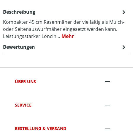
Beschreibung
Kompakter 45 cm Rasenmäher der vielfältig als Mulch-
oder Seitenauswurfmäher eingesetzt werden kann.
Leistungsstarker Loncin…
Mehr
Bewertungen
ÜBER UNS
SERVICE
BESTELLUNG & VERSAND