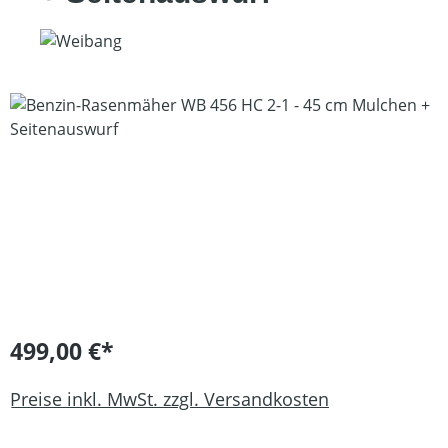
Bildergalerie überspringen
499,00 €*
Preise inkl. MwSt. zzgl. Versandkosten