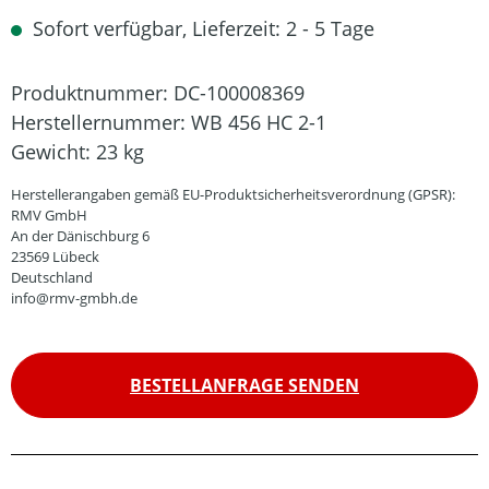
Sofort verfügbar, Lieferzeit: 2 - 5 Tage
Produktnummer:
DC-100008369
Herstellernummer:
WB 456 HC 2-1
Gewicht:
23 kg
Herstellerangaben gemäß EU-Produktsicherheitsverordnung (GPSR):
RMV GmbH
An der Dänischburg 6
23569 Lübeck
Deutschland
info@rmv-gmbh.de
BESTELLANFRAGE SENDEN