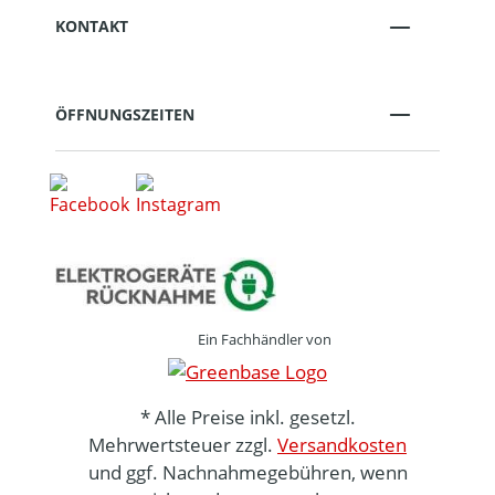
KONTAKT
ÖFFNUNGSZEITEN
Ein Fachhändler von
* Alle Preise inkl. gesetzl.
Mehrwertsteuer zzgl.
Versandkosten
und ggf. Nachnahmegebühren, wenn