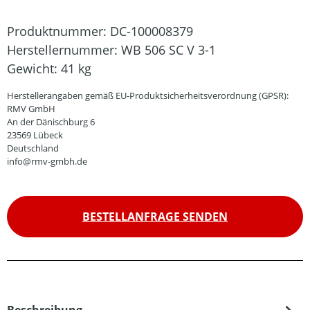
Produktnummer:
DC-100008379
Herstellernummer:
WB 506 SC V 3-1
Gewicht:
41 kg
Herstellerangaben gemäß EU-Produktsicherheitsverordnung (GPSR):
RMV GmbH
An der Dänischburg 6
23569 Lübeck
Deutschland
info@rmv-gmbh.de
BESTELLANFRAGE SENDEN