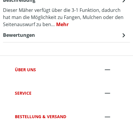
Beschreibung
Dieser Mäher verfügt über die 3-1 Funktion, dadurch
hat man die Möglichkeit zu Fangen, Mulchen oder den
Seitenauswurf zu ben…
Mehr
Bewertungen
ÜBER UNS
SERVICE
BESTELLUNG & VERSAND