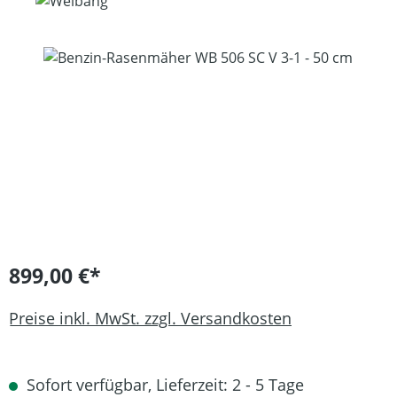
Bildergalerie überspringen
899,00 €*
Preise inkl. MwSt. zzgl. Versandkosten
Sofort verfügbar, Lieferzeit: 2 - 5 Tage