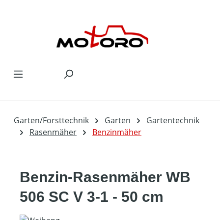
Zum Hauptinhalt springen
Garten/Forsttechnik
Garten
Gartentechnik
Rasenmäher
Benzinmäher
Benzin-Rasenmäher WB
506 SC V 3-1 - 50 cm