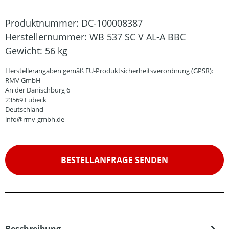
Produktnummer:
DC-100008387
Herstellernummer:
WB 537 SC V AL-A BBC
Gewicht:
56 kg
Herstellerangaben gemäß EU-Produktsicherheitsverordnung (GPSR):
RMV GmbH
An der Dänischburg 6
23569 Lübeck
Deutschland
info@rmv-gmbh.de
BESTELLANFRAGE SENDEN