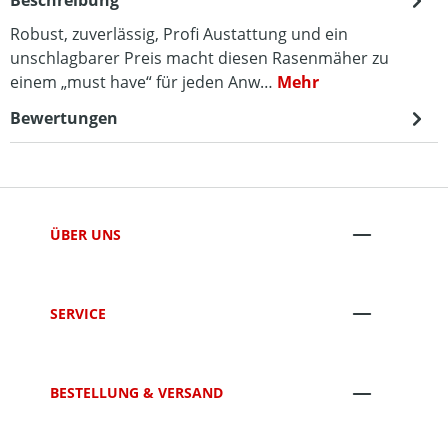
Beschreibung
Robust, zuverlässig, Profi Austattung und ein
unschlagbarer Preis macht diesen Rasenmäher zu
einem „must have“ für jeden Anw…
Mehr
Bewertungen
ÜBER UNS
SERVICE
BESTELLUNG & VERSAND