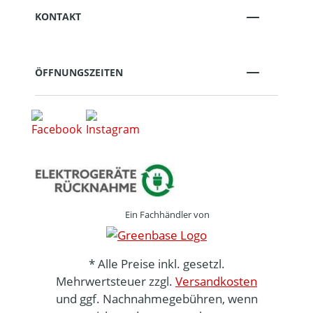
KONTAKT
ÖFFNUNGSZEITEN
Ein Fachhändler von
* Alle Preise inkl. gesetzl.
Mehrwertsteuer zzgl.
Versandkosten
und ggf. Nachnahmegebühren, wenn