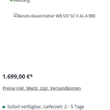
Bildergalerie überspringen
1.699,00 €*
Preise inkl. MwSt. zzgl. Versandkosten
Sofort verfügbar, Lieferzeit: 2 - 5 Tage