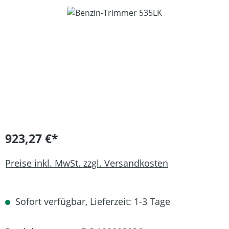
Bildergalerie überspringen
923,27 €*
Preise inkl. MwSt. zzgl. Versandkosten
Sofort verfügbar, Lieferzeit: 1-3 Tage