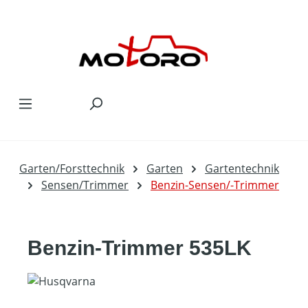
Zum Hauptinhalt springen
Garten/Forsttechnik
Garten
Gartentechnik
Sensen/Trimmer
Benzin-Sensen/-Trimmer
Benzin-Trimmer 535LK