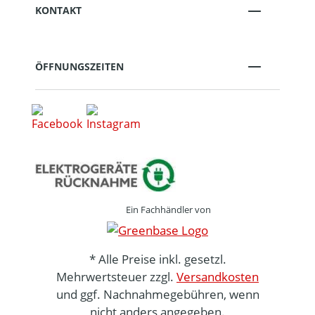
KONTAKT
ÖFFNUNGSZEITEN
Ein Fachhändler von
* Alle Preise inkl. gesetzl.
Mehrwertsteuer zzgl.
Versandkosten
und ggf. Nachnahmegebühren, wenn
nicht anders angegeben.