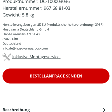
Produktnummer:
DC-100003036
Herstellernummer:
967 68 81-03
Gewicht:
5.8 kg
Herstellerangaben gemäß EU-Produktsicherheitsverordnung (GPSR):
Husqvarna Deutschland GmbH
Hans-Lorenser-Straße 40
89079 Ulm
Deutschland
info.de@husqvarnagroup.com
Inklusive Montageservice!
BESTELLANFRAGE SENDEN
Beschreibung