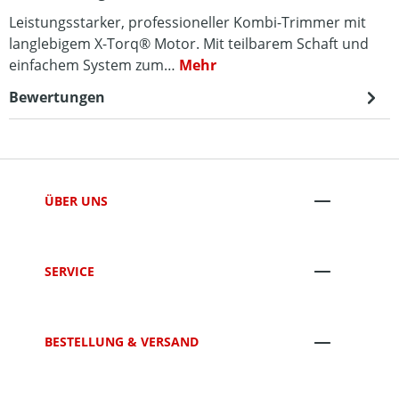
Leistungsstarker, professioneller Kombi-Trimmer mit
langlebigem X-Torq® Motor. Mit teilbarem Schaft und
einfachem System zum…
Mehr
Bewertungen
ÜBER UNS
SERVICE
BESTELLUNG & VERSAND