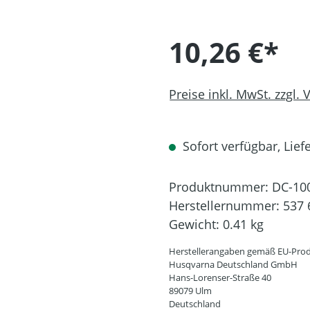
10,26 €*
Preise inkl. MwSt. zzgl.
Sofort verfügbar, Liefe
Produktnummer:
DC-10
Herstellernummer:
537 
Gewicht:
0.41 kg
Herstellerangaben gemäß EU-Prod
Husqvarna Deutschland GmbH
Hans-Lorenser-Straße 40
89079 Ulm
Deutschland