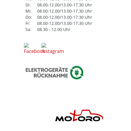
Di:
08.00-12.00/13.00-17.30 Uhr
Mi:
08.00-12.00/13.00-17.30 Uhr
Do:
08.00-12.00/13.00-17.30 Uhr
Fr:
08.00-12.00/13.00-17.30 Uhr
Sa:
08.30 - 12.00 Uhr