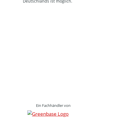
Deutschlands ist möglich.
Ein Fachhändler von