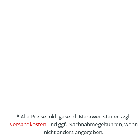
* Alle Preise inkl. gesetzl. Mehrwertsteuer zzgl.
Versandkosten
und ggf. Nachnahmegebühren, wenn
nicht anders angegeben.