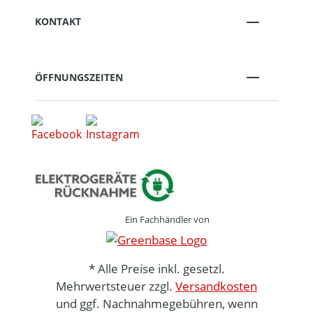
KONTAKT
ÖFFNUNGSZEITEN
Ein Fachhändler von
* Alle Preise inkl. gesetzl.
Mehrwertsteuer zzgl.
Versandkosten
und ggf. Nachnahmegebühren, wenn