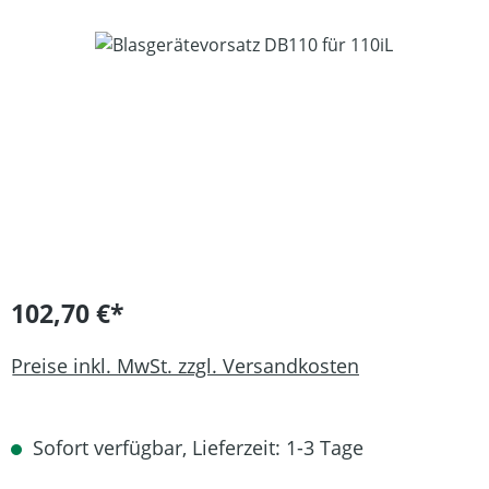
Bildergalerie überspringen
102,70 €*
Preise inkl. MwSt. zzgl. Versandkosten
Sofort verfügbar, Lieferzeit: 1-3 Tage