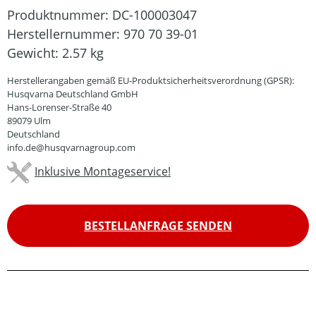
Produktnummer:
DC-100003047
Herstellernummer:
970 70 39-01
Gewicht:
2.57 kg
Herstellerangaben gemäß EU-Produktsicherheitsverordnung (GPSR):
Husqvarna Deutschland GmbH
Hans-Lorenser-Straße 40
89079 Ulm
Deutschland
info.de@husqvarnagroup.com
Inklusive Montageservice!
BESTELLANFRAGE SENDEN