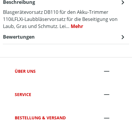
Beschreibung
Blasgerätevorsatz DB110 für den Akku-Trimmer
110iLFLXi-Laubbläservorsatz für die Beseitigung von
Laub, Gras und Schmutz. Lei…
Mehr
Bewertungen
ÜBER UNS
SERVICE
BESTELLUNG & VERSAND