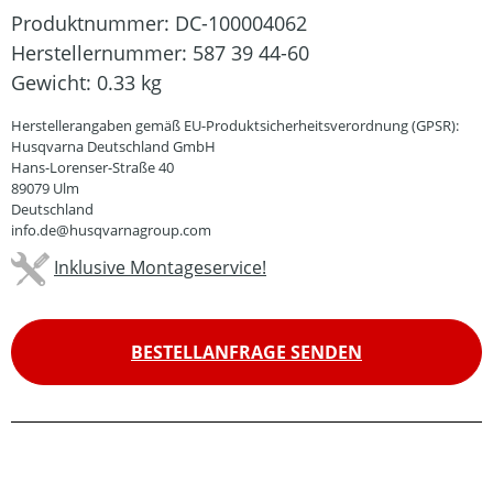
Produktnummer:
DC-100004062
Herstellernummer:
587 39 44-60
Gewicht:
0.33 kg
Herstellerangaben gemäß EU-Produktsicherheitsverordnung (GPSR):
Husqvarna Deutschland GmbH
Hans-Lorenser-Straße 40
89079 Ulm
Deutschland
info.de@husqvarnagroup.com
Inklusive Montageservice!
BESTELLANFRAGE SENDEN