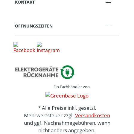
KONTAKT
ÖFFNUNGSZEITEN
Ein Fachhändler von
* Alle Preise inkl. gesetzl.
Mehrwertsteuer zzgl.
Versandkosten
und ggf. Nachnahmegebühren, wenn
nicht anders angegeben.