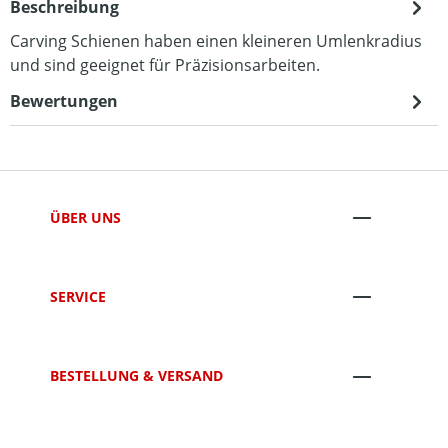
Beschreibung
Carving Schienen haben einen kleineren Umlenkradius
und sind geeignet für Präzisionsarbeiten.
Bewertungen
ÜBER UNS
SERVICE
BESTELLUNG & VERSAND