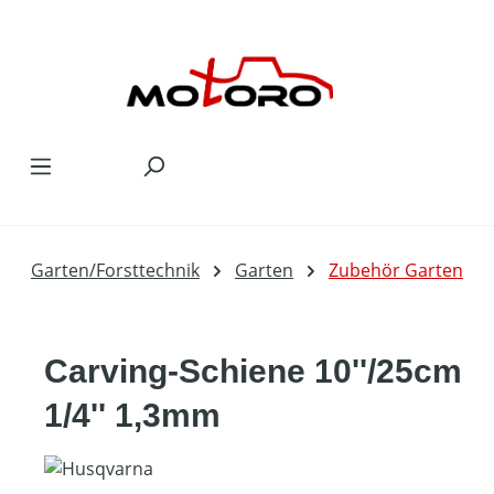
Zum Hauptinhalt springen
Garten/Forsttechnik
Garten
Zubehör Garten
Carving-Schiene 10''/25cm
1/4'' 1,3mm