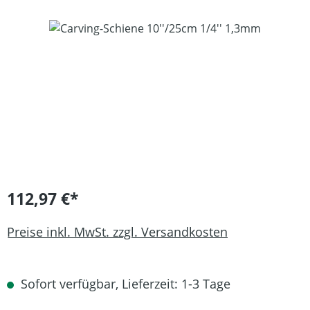
Bildergalerie überspringen
112,97 €*
Preise inkl. MwSt. zzgl. Versandkosten
Sofort verfügbar, Lieferzeit: 1-3 Tage