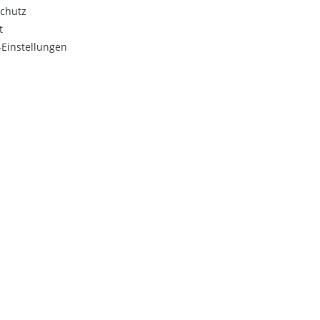
chutz
t
Einstellungen