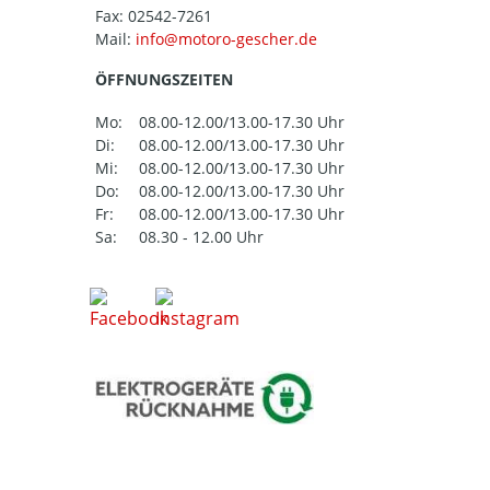
Fax: 02542-7261
Mail:
ÖFFNUNGSZEITEN
Mo:
08.00-12.00/13.00-17.30 Uhr
Di:
08.00-12.00/13.00-17.30 Uhr
Mi:
08.00-12.00/13.00-17.30 Uhr
Do:
08.00-12.00/13.00-17.30 Uhr
Fr:
08.00-12.00/13.00-17.30 Uhr
Sa:
08.30 - 12.00 Uhr