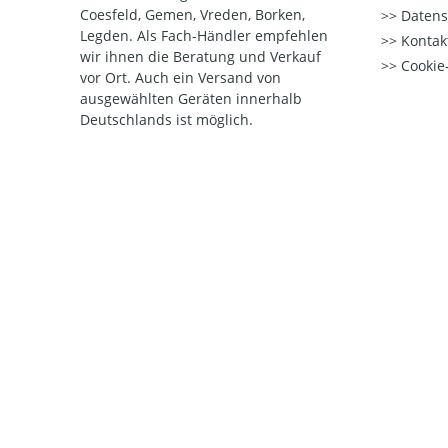
Coesfeld, Gemen, Vreden, Borken,
Datens
Legden. Als Fach-Händler empfehlen
Kontak
wir ihnen die Beratung und Verkauf
Cookie-
vor Ort. Auch ein Versand von
ausgewählten Geräten innerhalb
Deutschlands ist möglich.