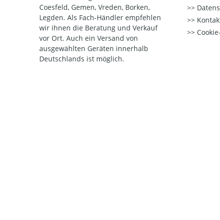
Coesfeld, Gemen, Vreden, Borken,
Datens
Legden. Als Fach-Händler empfehlen
Kontak
wir ihnen die Beratung und Verkauf
Cookie-
vor Ort. Auch ein Versand von
ausgewählten Geräten innerhalb
Deutschlands ist möglich.