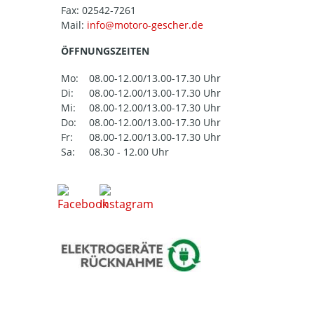
Fax: 02542-7261
Mail:
ÖFFNUNGSZEITEN
Mo:
08.00-12.00/13.00-17.30 Uhr
Di:
08.00-12.00/13.00-17.30 Uhr
Mi:
08.00-12.00/13.00-17.30 Uhr
Do:
08.00-12.00/13.00-17.30 Uhr
Fr:
08.00-12.00/13.00-17.30 Uhr
Sa:
08.30 - 12.00 Uhr