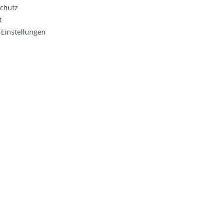
chutz
t
Einstellungen