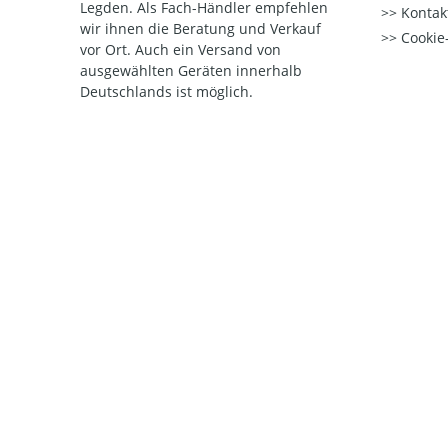
Legden. Als Fach-Händler empfehlen
Kontak
wir ihnen die Beratung und Verkauf
Cookie-
vor Ort. Auch ein Versand von
ausgewählten Geräten innerhalb
Deutschlands ist möglich.