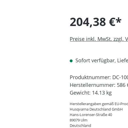
204,38 €*
Preise inkl. MwSt. zzgl.
Sofort verfügbar, Liefe
Produktnummer:
DC-10
Herstellernummer:
586 
Gewicht:
14.13 kg
Herstellerangaben gemäß EU-Prod
Husqvarna Deutschland GmbH
Hans-Lorenser-Straße 40
89079 Ulm
Deutschland