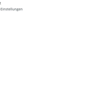
t
Einstellungen