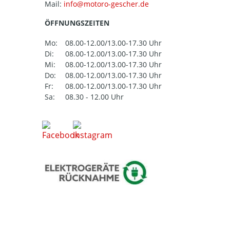
Mail:
ÖFFNUNGSZEITEN
Mo:
08.00-12.00/13.00-17.30 Uhr
Di:
08.00-12.00/13.00-17.30 Uhr
Mi:
08.00-12.00/13.00-17.30 Uhr
Do:
08.00-12.00/13.00-17.30 Uhr
Fr:
08.00-12.00/13.00-17.30 Uhr
Sa:
08.30 - 12.00 Uhr