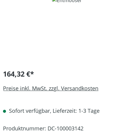
Bildergalerie überspringen
164,32 €*
Preise inkl. MwSt. zzgl. Versandkosten
Sofort verfügbar, Lieferzeit: 1-3 Tage
Produktnummer:
DC-100003142