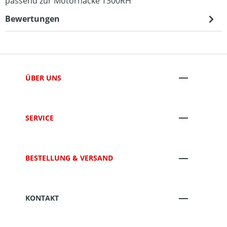
passend zur Motorhacke T300RH
Bewertungen
ÜBER UNS
SERVICE
BESTELLUNG & VERSAND
KONTAKT