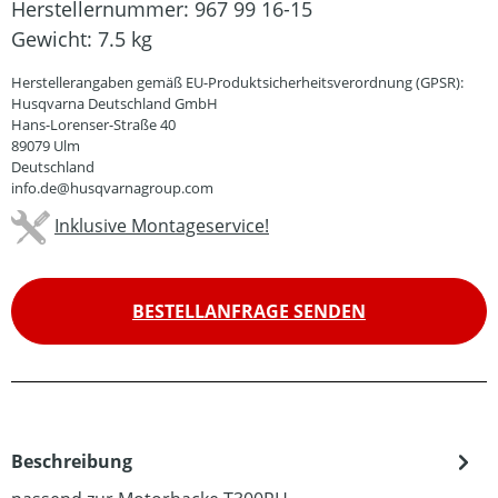
Herstellernummer:
967 99 16-15
Gewicht:
7.5 kg
Herstellerangaben gemäß EU-Produktsicherheitsverordnung (GPSR):
Husqvarna Deutschland GmbH
Hans-Lorenser-Straße 40
89079 Ulm
Deutschland
info.de@husqvarnagroup.com
Inklusive Montageservice!
BESTELLANFRAGE SENDEN
Beschreibung