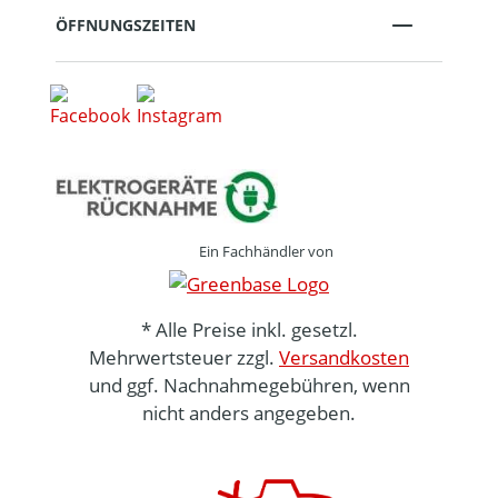
ÖFFNUNGSZEITEN
Ein Fachhändler von
* Alle Preise inkl. gesetzl.
Mehrwertsteuer zzgl.
Versandkosten
und ggf. Nachnahmegebühren, wenn
nicht anders angegeben.