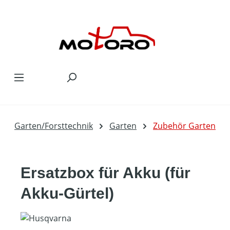
Zum Hauptinhalt springen
Garten/Forsttechnik
Garten
Zubehör Garten
Ersatzbox für Akku (für
Akku-Gürtel)