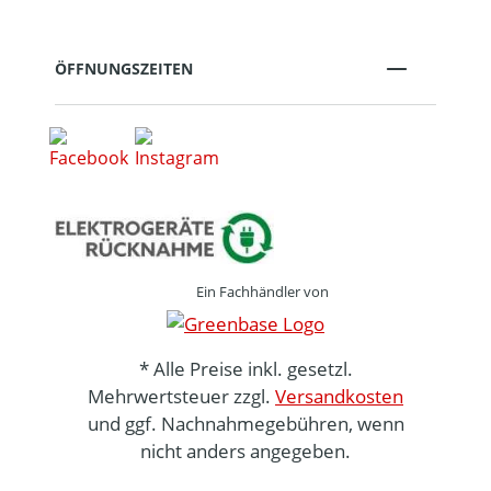
ÖFFNUNGSZEITEN
Ein Fachhändler von
* Alle Preise inkl. gesetzl.
Mehrwertsteuer zzgl.
Versandkosten
und ggf. Nachnahmegebühren, wenn
nicht anders angegeben.