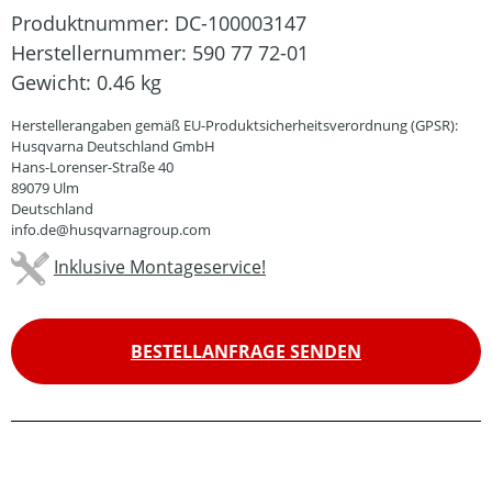
Produktnummer:
DC-100003147
Herstellernummer:
590 77 72-01
Gewicht:
0.46 kg
Herstellerangaben gemäß EU-Produktsicherheitsverordnung (GPSR):
Husqvarna Deutschland GmbH
Hans-Lorenser-Straße 40
89079 Ulm
Deutschland
info.de@husqvarnagroup.com
Inklusive Montageservice!
BESTELLANFRAGE SENDEN