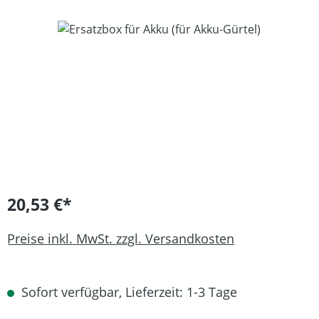
Bildergalerie überspringen
20,53 €*
Preise inkl. MwSt. zzgl. Versandkosten
Sofort verfügbar, Lieferzeit: 1-3 Tage