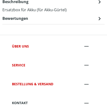
Beschreibung
Ersatzbox für Akku (für Akku-Gürtel)
Bewertungen
ÜBER UNS
SERVICE
BESTELLUNG & VERSAND
KONTAKT