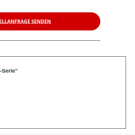
ELLANFRAGE SENDEN
-Serie"