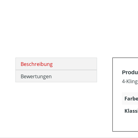
Beschreibung
Produ
Bewertungen
4-Klin
Farbe
Klass