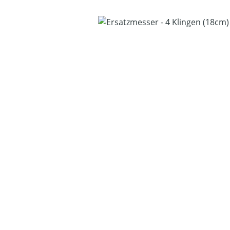
Bildergalerie überspringen