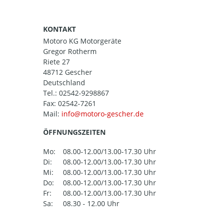
KONTAKT
Motoro KG Motorgeräte
Gregor Rotherm
Riete 27
48712 Gescher
Deutschland
Tel.:
02542-9298867
Fax: 02542-7261
Mail:
ÖFFNUNGSZEITEN
Mo:
08.00-12.00/13.00-17.30 Uhr
Di:
08.00-12.00/13.00-17.30 Uhr
Mi:
08.00-12.00/13.00-17.30 Uhr
Do:
08.00-12.00/13.00-17.30 Uhr
Fr:
08.00-12.00/13.00-17.30 Uhr
Sa:
08.30 - 12.00 Uhr