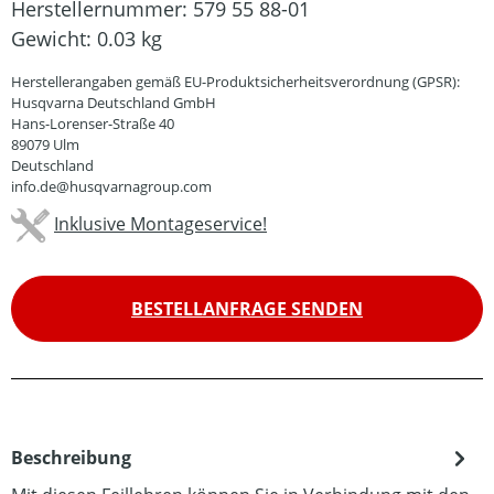
Herstellernummer:
579 55 88-01
Gewicht:
0.03 kg
Herstellerangaben gemäß EU-Produktsicherheitsverordnung (GPSR):
Husqvarna Deutschland GmbH
Hans-Lorenser-Straße 40
89079 Ulm
Deutschland
info.de@husqvarnagroup.com
Inklusive Montageservice!
BESTELLANFRAGE SENDEN
Beschreibung