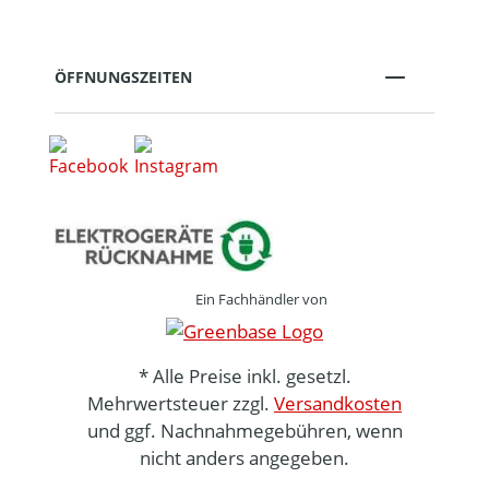
ÖFFNUNGSZEITEN
Ein Fachhändler von
* Alle Preise inkl. gesetzl.
Mehrwertsteuer zzgl.
Versandkosten
und ggf. Nachnahmegebühren, wenn
nicht anders angegeben.