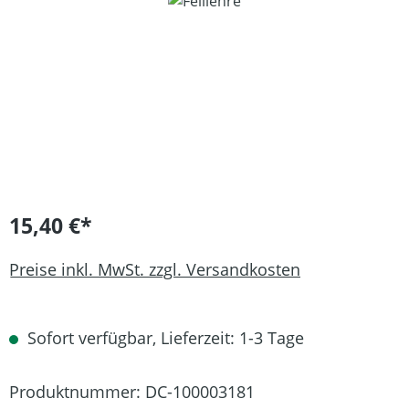
Bildergalerie überspringen
15,40 €*
Preise inkl. MwSt. zzgl. Versandkosten
Sofort verfügbar, Lieferzeit: 1-3 Tage
Produktnummer:
DC-100003181