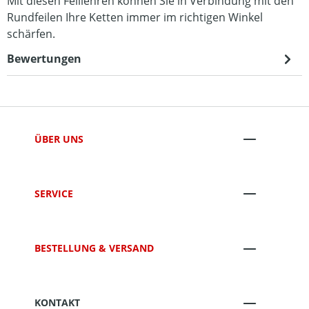
Mit diesen Feillehren können Sie in Verbindung mit den
Rundfeilen Ihre Ketten immer im richtigen Winkel
schärfen.
Bewertungen
ÜBER UNS
SERVICE
BESTELLUNG & VERSAND
KONTAKT