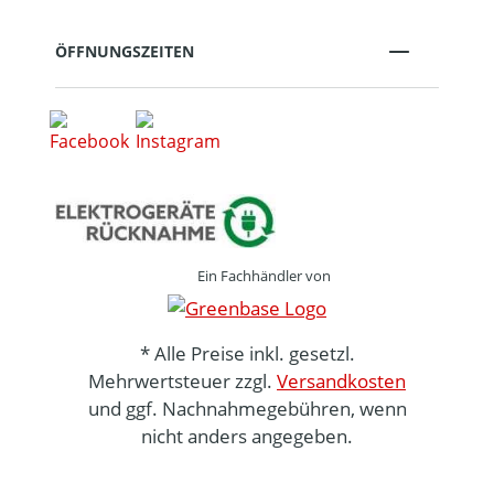
ÖFFNUNGSZEITEN
Ein Fachhändler von
* Alle Preise inkl. gesetzl.
Mehrwertsteuer zzgl.
Versandkosten
und ggf. Nachnahmegebühren, wenn
nicht anders angegeben.