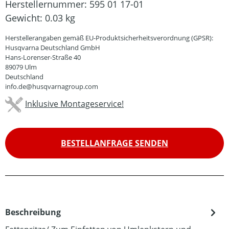
Herstellernummer:
595 01 17-01
Gewicht:
0.03 kg
Herstellerangaben gemäß EU-Produktsicherheitsverordnung (GPSR):
Husqvarna Deutschland GmbH
Hans-Lorenser-Straße 40
89079 Ulm
Deutschland
info.de@husqvarnagroup.com
Inklusive Montageservice!
BESTELLANFRAGE SENDEN
Beschreibung