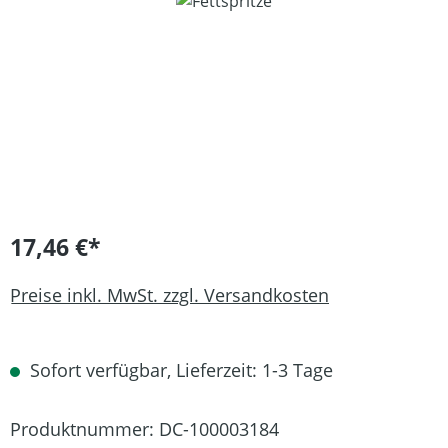
Bildergalerie überspringen
17,46 €*
Preise inkl. MwSt. zzgl. Versandkosten
Sofort verfügbar, Lieferzeit: 1-3 Tage
Produktnummer:
DC-100003184