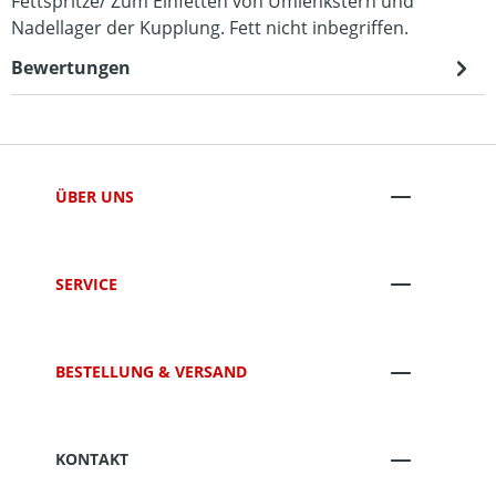
Fettspritze/ Zum Einfetten von Umlenkstern und
Nadellager der Kupplung. Fett nicht inbegriffen.
Bewertungen
ÜBER UNS
SERVICE
BESTELLUNG & VERSAND
KONTAKT