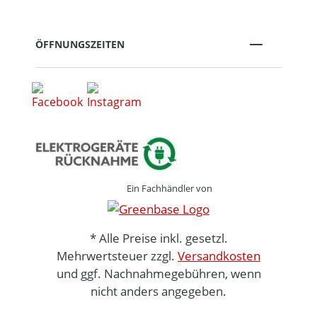
ÖFFNUNGSZEITEN
Ein Fachhändler von
* Alle Preise inkl. gesetzl.
Mehrwertsteuer zzgl.
Versandkosten
und ggf. Nachnahmegebühren, wenn
nicht anders angegeben.