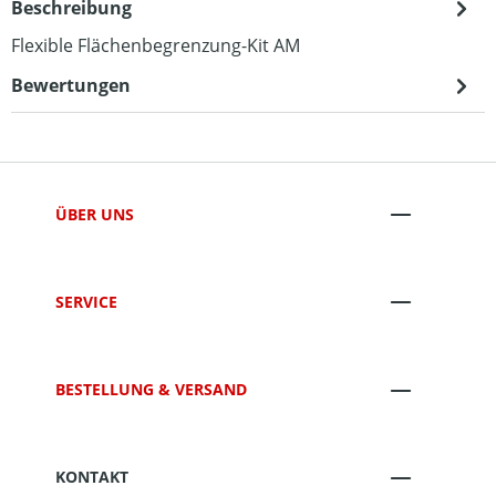
Beschreibung
Flexible Flächenbegrenzung-Kit AM
Bewertungen
ÜBER UNS
SERVICE
BESTELLUNG & VERSAND
KONTAKT