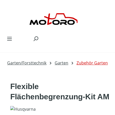
Zum Hauptinhalt springen
Garten/Forsttechnik
Garten
Zubehör Garten
Flexible
Flächenbegrenzung-Kit AM