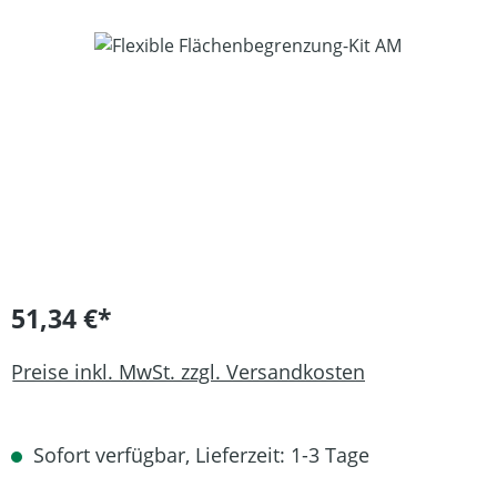
Bildergalerie überspringen
51,34 €*
Preise inkl. MwSt. zzgl. Versandkosten
Sofort verfügbar, Lieferzeit: 1-3 Tage