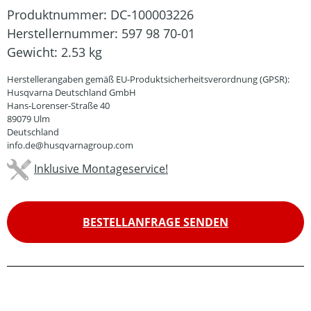
Produktnummer:
DC-100003226
Herstellernummer:
597 98 70-01
Gewicht:
2.53 kg
Herstellerangaben gemäß EU-Produktsicherheitsverordnung (GPSR):
Husqvarna Deutschland GmbH
Hans-Lorenser-Straße 40
89079 Ulm
Deutschland
info.de@husqvarnagroup.com
Inklusive Montageservice!
BESTELLANFRAGE SENDEN