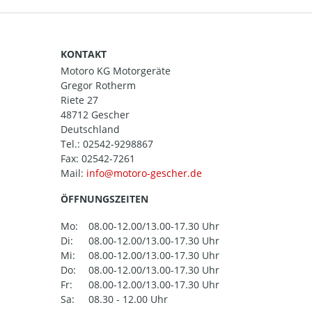
KONTAKT
Motoro KG Motorgeräte
Gregor Rotherm
Riete 27
48712 Gescher
Deutschland
Tel.:
02542-9298867
Fax: 02542-7261
Mail:
ÖFFNUNGSZEITEN
Mo:
08.00-12.00/13.00-17.30 Uhr
Di:
08.00-12.00/13.00-17.30 Uhr
Mi:
08.00-12.00/13.00-17.30 Uhr
Do:
08.00-12.00/13.00-17.30 Uhr
Fr:
08.00-12.00/13.00-17.30 Uhr
Sa:
08.30 - 12.00 Uhr