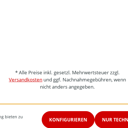
* Alle Preise inkl. gesetzl. Mehrwertsteuer zzgl.
Versandkosten
und ggf. Nachnahmegebühren, wenn
nicht anders angegeben.
ng bieten zu
KONFIGURIEREN
NUR TECH