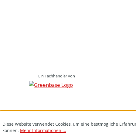
Ein Fachhändler von
Diese Website verwendet Cookies, um eine bestmögliche Erfahru
können.
Mehr Informationen ...