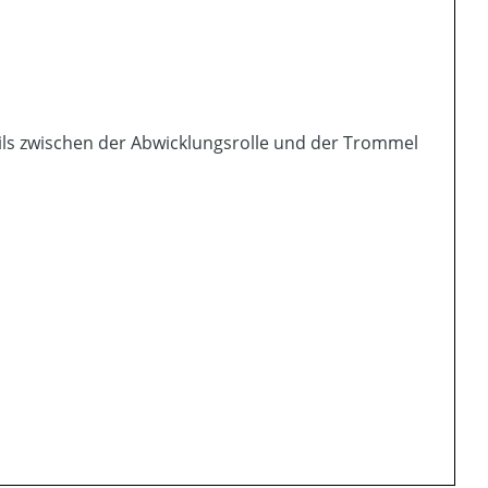
ils zwischen der Abwicklungsrolle und der Trommel