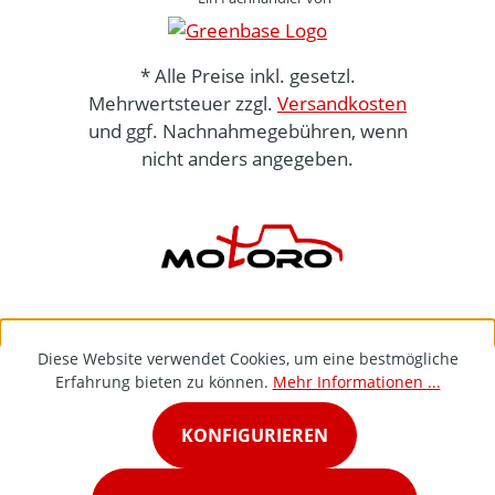
* Alle Preise inkl. gesetzl.
Mehrwertsteuer zzgl.
Versandkosten
und ggf. Nachnahmegebühren, wenn
nicht anders angegeben.
Diese Website verwendet Cookies, um eine bestmögliche
Erfahrung bieten zu können.
Mehr Informationen ...
KONFIGURIEREN