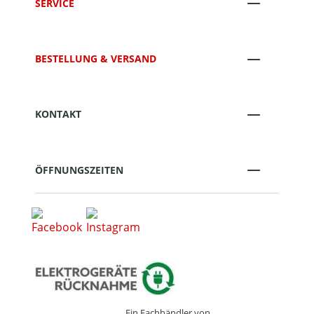
SERVICE
BESTELLUNG & VERSAND
KONTAKT
ÖFFNUNGSZEITEN
Ein Fachhändler von