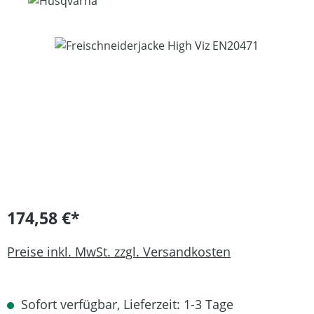
Bildergalerie überspringen
174,58 €*
Preise inkl. MwSt. zzgl. Versandkosten
Sofort verfügbar, Lieferzeit: 1-3 Tage