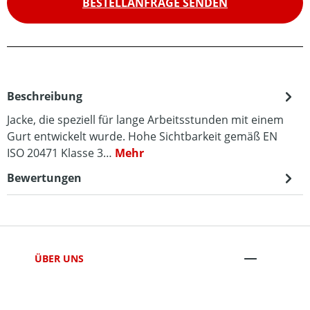
BESTELLANFRAGE SENDEN
Beschreibung
Jacke, die speziell für lange Arbeitsstunden mit einem
Gurt entwickelt wurde. Hohe Sichtbarkeit gemäß EN
ISO 20471 Klasse 3…
Mehr
Bewertungen
ÜBER UNS