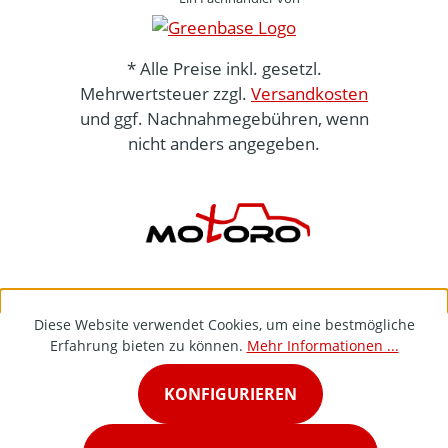
* Alle Preise inkl. gesetzl.
Mehrwertsteuer zzgl.
Versandkosten
und ggf. Nachnahmegebühren, wenn
nicht anders angegeben.
Diese Website verwendet Cookies, um eine bestmögliche
Erfahrung bieten zu können.
Mehr Informationen ...
KONFIGURIEREN