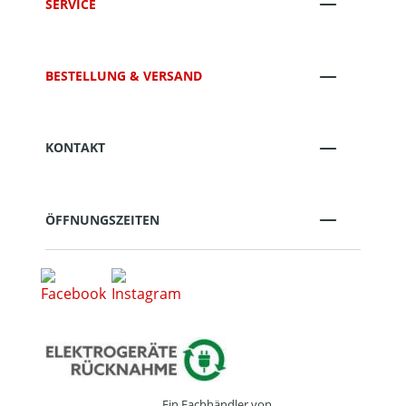
SERVICE
BESTELLUNG & VERSAND
KONTAKT
ÖFFNUNGSZEITEN
Ein Fachhändler von