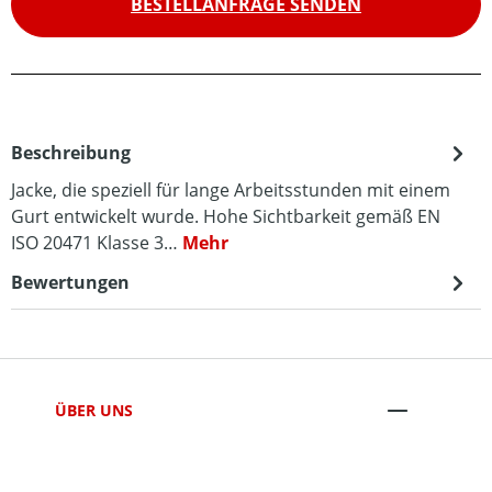
BESTELLANFRAGE SENDEN
Beschreibung
Jacke, die speziell für lange Arbeitsstunden mit einem
Gurt entwickelt wurde. Hohe Sichtbarkeit gemäß EN
ISO 20471 Klasse 3…
Mehr
Bewertungen
ÜBER UNS