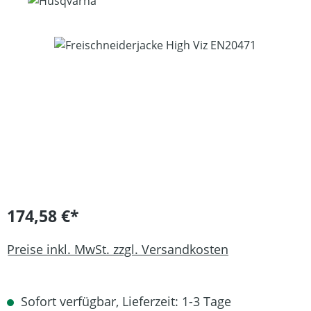
Bildergalerie überspringen
174,58 €*
Preise inkl. MwSt. zzgl. Versandkosten
Sofort verfügbar, Lieferzeit: 1-3 Tage