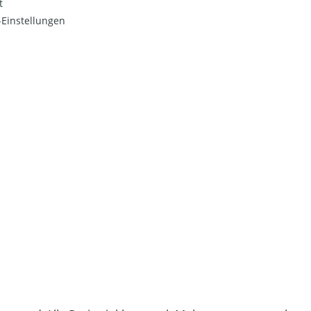
t
Einstellungen