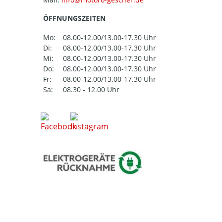
ÖFFNUNGSZEITEN
Mo:
08.00-12.00/13.00-17.30 Uhr
Di:
08.00-12.00/13.00-17.30 Uhr
Mi:
08.00-12.00/13.00-17.30 Uhr
Do:
08.00-12.00/13.00-17.30 Uhr
Fr:
08.00-12.00/13.00-17.30 Uhr
Sa:
08.30 - 12.00 Uhr