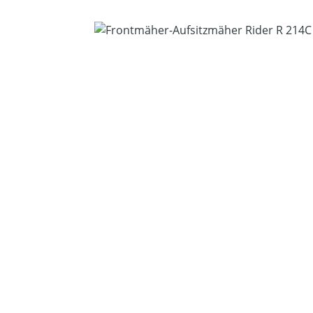
Bildergalerie überspringen