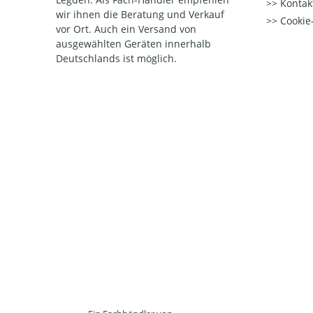
Kontak
wir ihnen die Beratung und Verkauf
Cookie-
vor Ort. Auch ein Versand von
ausgewählten Geräten innerhalb
Deutschlands ist möglich.