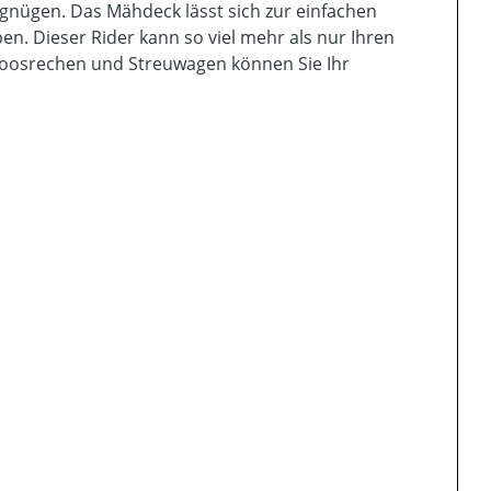
ügen. Das Mähdeck lässt sich zur einfachen
n. Dieser Rider kann so viel mehr als nur Ihren
oosrechen und Streuwagen können Sie Ihr