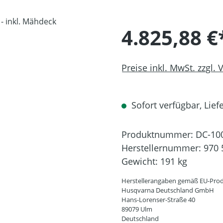
4.825,88 €
Preise inkl. MwSt. zzgl.
Sofort verfügbar, Liefe
Produktnummer:
DC-10
Herstellernummer:
970 
Gewicht:
191 kg
Herstellerangaben gemäß EU-Prod
Husqvarna Deutschland GmbH
Hans-Lorenser-Straße 40
89079 Ulm
Deutschland