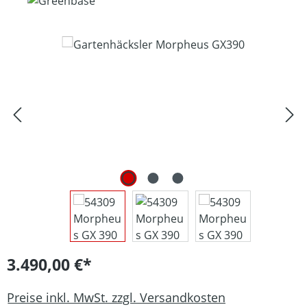
Bildergalerie überspringen
3.490,00 €*
Preise inkl. MwSt. zzgl. Versandkosten