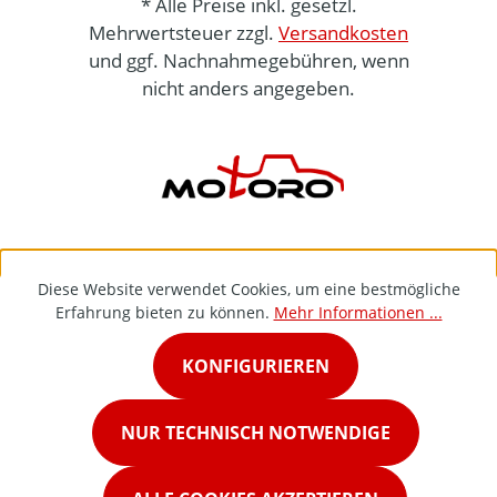
* Alle Preise inkl. gesetzl.
Mehrwertsteuer zzgl.
Versandkosten
und ggf. Nachnahmegebühren, wenn
nicht anders angegeben.
Diese Website verwendet Cookies, um eine bestmögliche
Erfahrung bieten zu können.
Mehr Informationen ...
KONFIGURIEREN
NUR TECHNISCH NOTWENDIGE