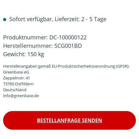
Sofort verfügbar, Lieferzeit: 2 - 5 Tage
Produktnummer:
DC-100000122
Herstellernummer:
SCG001BD
Gewicht:
150 kg
Herstellerangaben gemäß EU-Produktsicherheitsverordnung (GPSR):
Greenbase eG
Zeppelinstr. 41
73760 Ostfildern
Deutschland
info@greenbase.de
BESTELLANFRAGE SENDEN