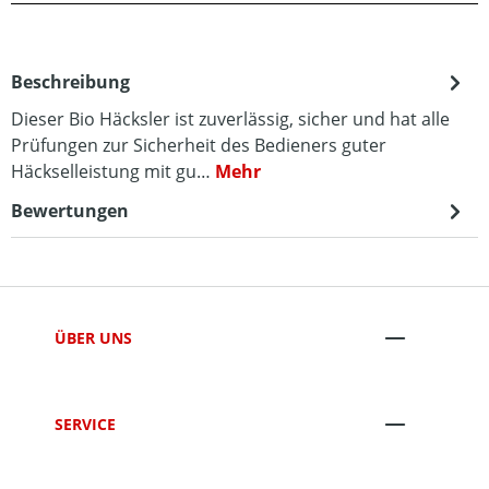
Beschreibung
Dieser Bio Häcksler ist zuverlässig, sicher und hat alle
Prüfungen zur Sicherheit des Bedieners guter
Häckselleistung mit gu…
Mehr
Bewertungen
ÜBER UNS
SERVICE