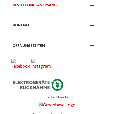
BESTELLUNG & VERSAND
KONTAKT
ÖFFNUNGSZEITEN
Ein Fachhändler von