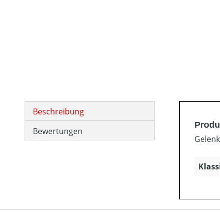
Beschreibung
Produ
Bewertungen
Gelenk
Klass