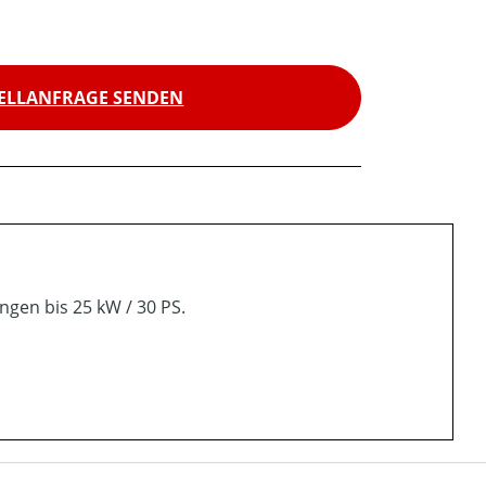
ELLANFRAGE SENDEN
gen bis 25 kW / 30 PS.