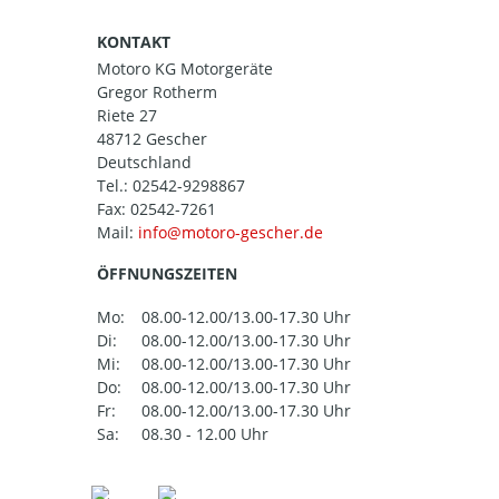
KONTAKT
Motoro KG Motorgeräte
Gregor Rotherm
Riete 27
48712 Gescher
Deutschland
Tel.:
02542-9298867
Fax: 02542-7261
Mail:
ÖFFNUNGSZEITEN
Mo:
08.00-12.00/13.00-17.30 Uhr
Di:
08.00-12.00/13.00-17.30 Uhr
Mi:
08.00-12.00/13.00-17.30 Uhr
Do:
08.00-12.00/13.00-17.30 Uhr
Fr:
08.00-12.00/13.00-17.30 Uhr
Sa:
08.30 - 12.00 Uhr