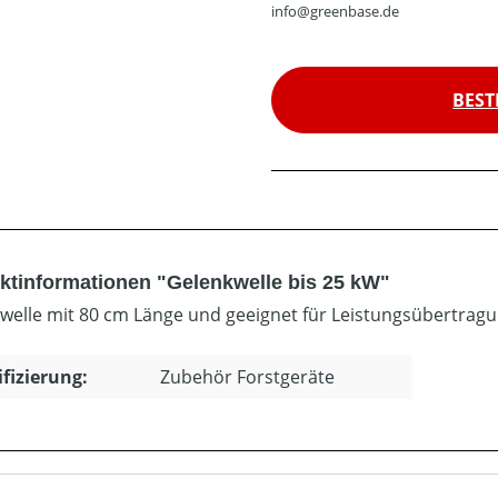
info@greenbase.de
BEST
ktinformationen "Gelenkwelle bis 25 kW"
welle mit 80 cm Länge und geeignet für Leistungsübertragun
ifizierung:
Zubehör Forstgeräte