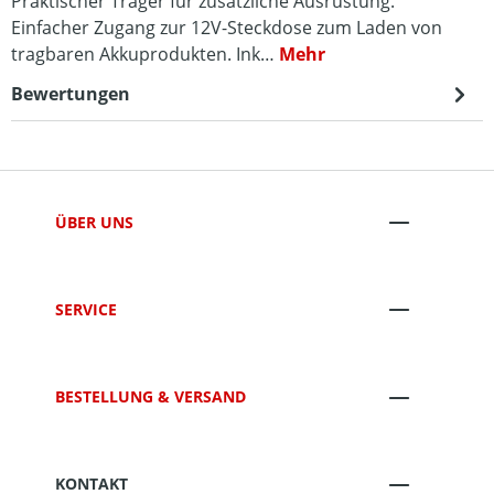
Praktischer Träger für zusätzliche Ausrüstung.
Einfacher Zugang zur 12V-Steckdose zum Laden von
tragbaren Akkuprodukten. Ink…
Mehr
Bewertungen
ÜBER UNS
SERVICE
BESTELLUNG & VERSAND
KONTAKT