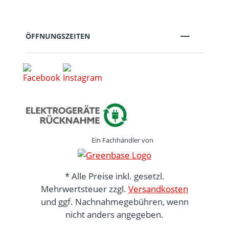
ÖFFNUNGSZEITEN
Ein Fachhändler von
* Alle Preise inkl. gesetzl.
Mehrwertsteuer zzgl.
Versandkosten
und ggf. Nachnahmegebühren, wenn
nicht anders angegeben.