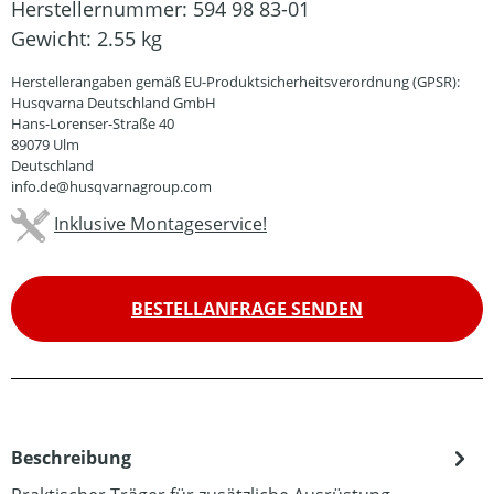
Herstellernummer:
594 98 83-01
Gewicht:
2.55 kg
Herstellerangaben gemäß EU-Produktsicherheitsverordnung (GPSR):
Husqvarna Deutschland GmbH
Hans-Lorenser-Straße 40
89079 Ulm
Deutschland
info.de@husqvarnagroup.com
Inklusive Montageservice!
BESTELLANFRAGE SENDEN
Beschreibung