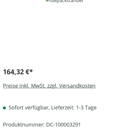
Bildergalerie überspringen
164,32 €*
Preise inkl. MwSt. zzgl. Versandkosten
Sofort verfügbar, Lieferzeit: 1-3 Tage
Produktnummer:
DC-100003291