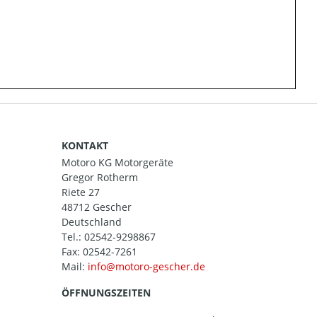
KONTAKT
Motoro KG Motorgeräte
Gregor Rotherm
Riete 27
48712 Gescher
Deutschland
Tel.:
02542-9298867
Fax: 02542-7261
Mail:
ÖFFNUNGSZEITEN