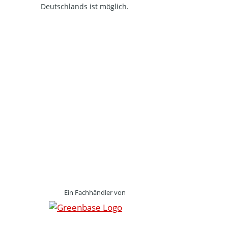
Deutschlands ist möglich.
Ein Fachhändler von