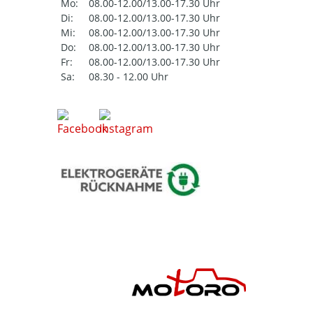
Mo:
08.00-12.00/13.00-17.30 Uhr
Di:
08.00-12.00/13.00-17.30 Uhr
Mi:
08.00-12.00/13.00-17.30 Uhr
Do:
08.00-12.00/13.00-17.30 Uhr
Fr:
08.00-12.00/13.00-17.30 Uhr
Sa:
08.30 - 12.00 Uhr