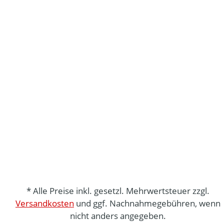
* Alle Preise inkl. gesetzl. Mehrwertsteuer zzgl.
Versandkosten
und ggf. Nachnahmegebühren, wenn
nicht anders angegeben.