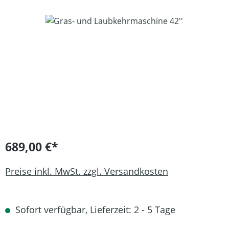
Bildergalerie überspringen
689,00 €*
Preise inkl. MwSt. zzgl. Versandkosten
Sofort verfügbar, Lieferzeit: 2 - 5 Tage