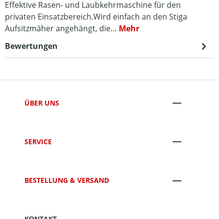
Effektive Rasen- und Laubkehrmaschine für den
privaten Einsatzbereich.Wird einfach an den Stiga
Aufsitzmäher angehängt, die…
Mehr
Bewertungen
ÜBER UNS
SERVICE
BESTELLUNG & VERSAND
KONTAKT