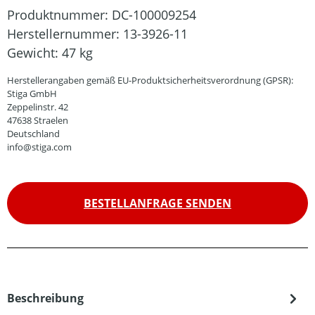
Produktnummer:
DC-100009254
Herstellernummer:
13-3926-11
Gewicht:
47 kg
Herstellerangaben gemäß EU-Produktsicherheitsverordnung (GPSR):
Stiga GmbH
Zeppelinstr. 42
47638 Straelen
Deutschland
info@stiga.com
BESTELLANFRAGE SENDEN
Beschreibung