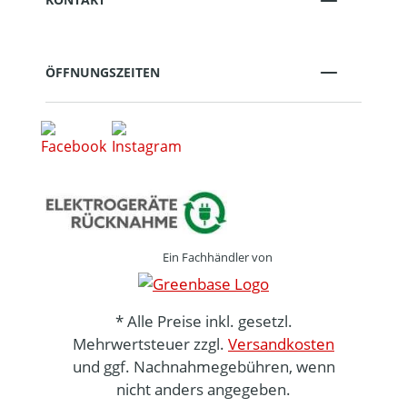
ÖFFNUNGSZEITEN
Ein Fachhändler von
* Alle Preise inkl. gesetzl.
Mehrwertsteuer zzgl.
Versandkosten
und ggf. Nachnahmegebühren, wenn
nicht anders angegeben.