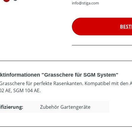
info@stiga.com
BEST
ktinformationen "Grasschere für SGM System"
Grasschere für perfekte Rasenkanten. Kompatibel mit den 
2 AE, SGM 104 AE.
ifizierung:
Zubehör Gartengeräte