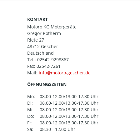
KONTAKT
Motoro KG Motorgeräte
Gregor Rotherm
Riete 27
48712 Gescher
Deutschland
Tel.:
02542-9298867
Fax: 02542-7261
Mail:
ÖFFNUNGSZEITEN
Mo:
08.00-12.00/13.00-17.30 Uhr
Di:
08.00-12.00/13.00-17.30 Uhr
Mi:
08.00-12.00/13.00-17.30 Uhr
Do:
08.00-12.00/13.00-17.30 Uhr
Fr:
08.00-12.00/13.00-17.30 Uhr
Sa:
08.30 - 12.00 Uhr