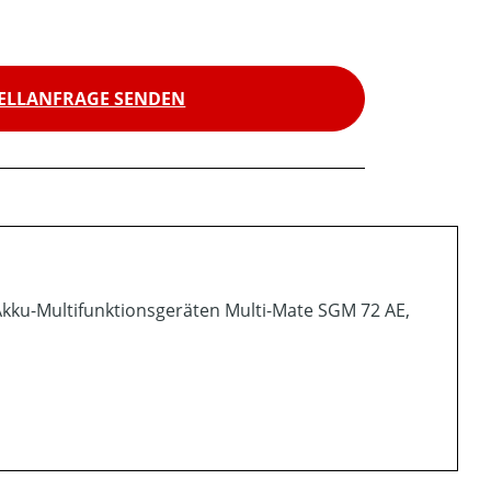
ELLANFRAGE SENDEN
Akku-Multifunktionsgeräten Multi-Mate SGM 72 AE,