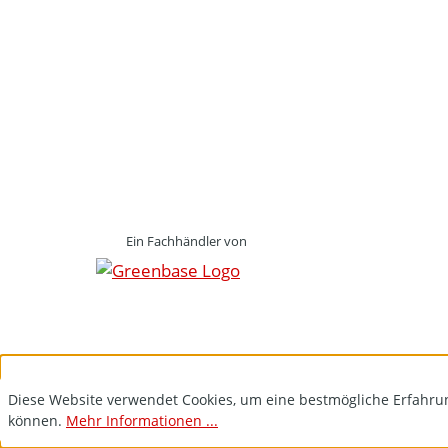
Ein Fachhändler von
Diese Website verwendet Cookies, um eine bestmögliche Erfahru
können.
Mehr Informationen ...