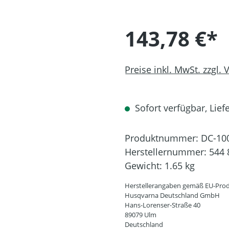
143,78 €*
Preise inkl. MwSt. zzgl.
Sofort verfügbar, Liefe
Produktnummer:
DC-10
Herstellernummer:
544 
Gewicht:
1.65 kg
Herstellerangaben gemäß EU-Prod
Husqvarna Deutschland GmbH
Hans-Lorenser-Straße 40
89079 Ulm
Deutschland