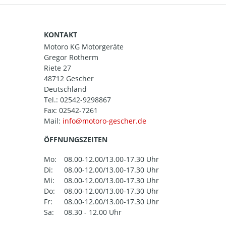
KONTAKT
Motoro KG Motorgeräte
Gregor Rotherm
Riete 27
48712 Gescher
Deutschland
Tel.:
02542-9298867
Fax: 02542-7261
Mail:
ÖFFNUNGSZEITEN
Mo:
08.00-12.00/13.00-17.30 Uhr
Di:
08.00-12.00/13.00-17.30 Uhr
Mi:
08.00-12.00/13.00-17.30 Uhr
Do:
08.00-12.00/13.00-17.30 Uhr
Fr:
08.00-12.00/13.00-17.30 Uhr
Sa:
08.30 - 12.00 Uhr