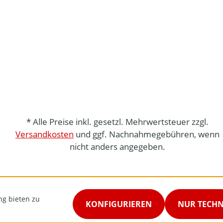
* Alle Preise inkl. gesetzl. Mehrwertsteuer zzgl.
Versandkosten
und ggf. Nachnahmegebühren, wenn
nicht anders angegeben.
ng bieten zu
KONFIGURIEREN
NUR TECH