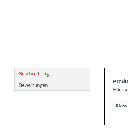
Beschreibung
Produ
Bewertungen
Häcks
Klass