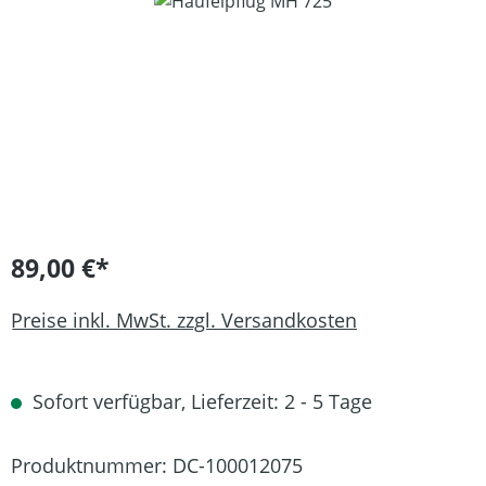
Bildergalerie überspringen
89,00 €*
Preise inkl. MwSt. zzgl. Versandkosten
Sofort verfügbar, Lieferzeit: 2 - 5 Tage
Produktnummer:
DC-100012075