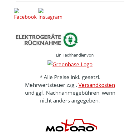
Ein Fachhändler von
* Alle Preise inkl. gesetzl.
Mehrwertsteuer zzgl.
Versandkosten
und ggf. Nachnahmegebühren, wenn
nicht anders angegeben.