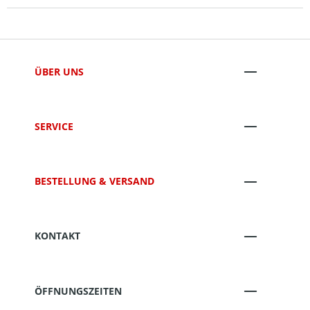
ÜBER UNS
SERVICE
BESTELLUNG & VERSAND
KONTAKT
ÖFFNUNGSZEITEN