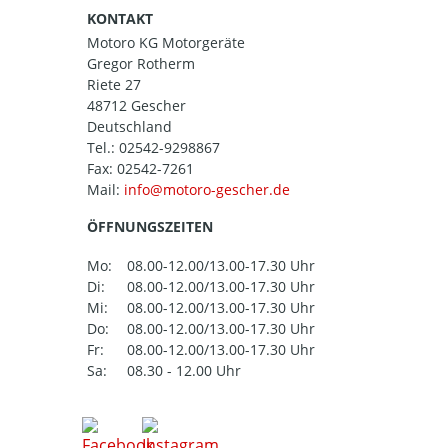
KONTAKT
Motoro KG Motorgeräte
Gregor Rotherm
Riete 27
48712 Gescher
Deutschland
Tel.:
02542-9298867
Fax: 02542-7261
Mail:
ÖFFNUNGSZEITEN
Mo:
08.00-12.00/13.00-17.30 Uhr
Di:
08.00-12.00/13.00-17.30 Uhr
Mi:
08.00-12.00/13.00-17.30 Uhr
Do:
08.00-12.00/13.00-17.30 Uhr
Fr:
08.00-12.00/13.00-17.30 Uhr
Sa:
08.30 - 12.00 Uhr