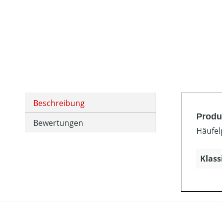
Beschreibung
Produ
Bewertungen
Häufel
Klass