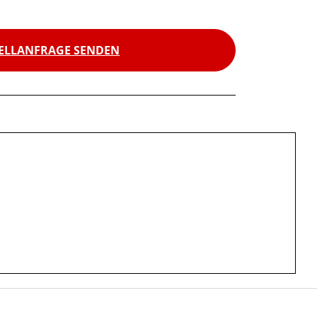
ELLANFRAGE SENDEN