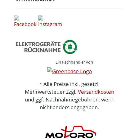
Ein Fachhändler von
* Alle Preise inkl. gesetzl.
Mehrwertsteuer zzgl.
Versandkosten
und ggf. Nachnahmegebühren, wenn
nicht anders angegeben.