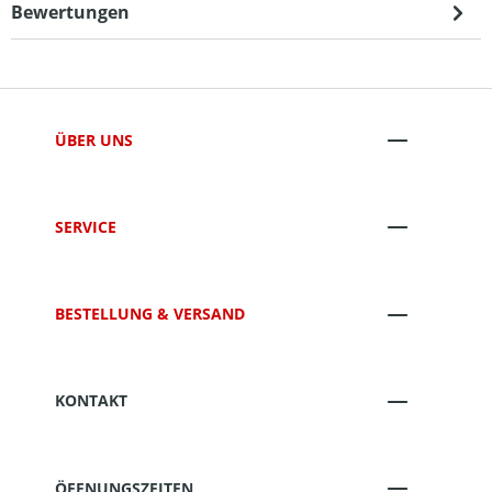
Bewertungen
ÜBER UNS
SERVICE
BESTELLUNG & VERSAND
KONTAKT
ÖFFNUNGSZEITEN