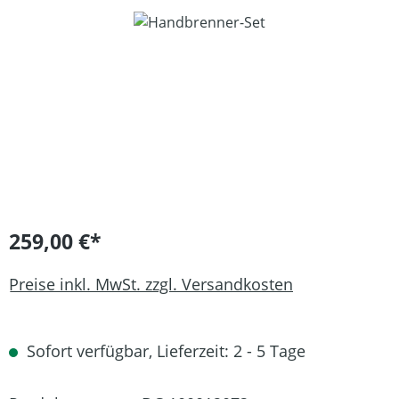
Bildergalerie überspringen
259,00 €*
Preise inkl. MwSt. zzgl. Versandkosten
Sofort verfügbar, Lieferzeit: 2 - 5 Tage