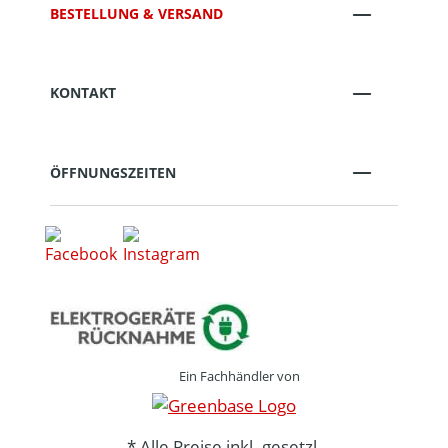
BESTELLUNG & VERSAND
KONTAKT
ÖFFNUNGSZEITEN
Ein Fachhändler von
* Alle Preise inkl. gesetzl.