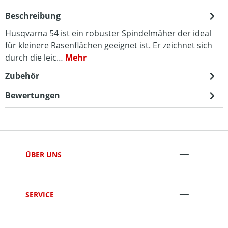
Beschreibung
Husqvarna 54 ist ein robuster Spindelmäher der ideal
für kleinere Rasenflächen geeignet ist. Er zeichnet sich
durch die leic…
Mehr
Zubehör
Bewertungen
ÜBER UNS
SERVICE