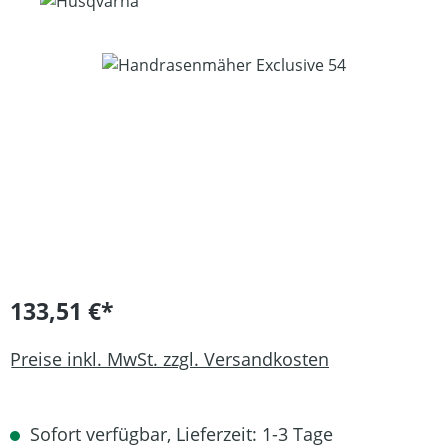
Bildergalerie überspringen
133,51 €*
Preise inkl. MwSt. zzgl. Versandkosten
Sofort verfügbar, Lieferzeit: 1-3 Tage