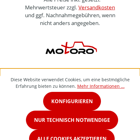
Mehrwertsteuer zzgl.
Versandkosten
und ggf. Nachnahmegebühren, wenn
nicht anders angegeben.
Diese Website verwendet Cookies, um eine bestmögliche
Erfahrung bieten zu können.
Mehr Informationen ...
KONFIGURIEREN
NUR TECHNISCH NOTWENDIGE
ALLE COOKIES AKZEPTIEREN