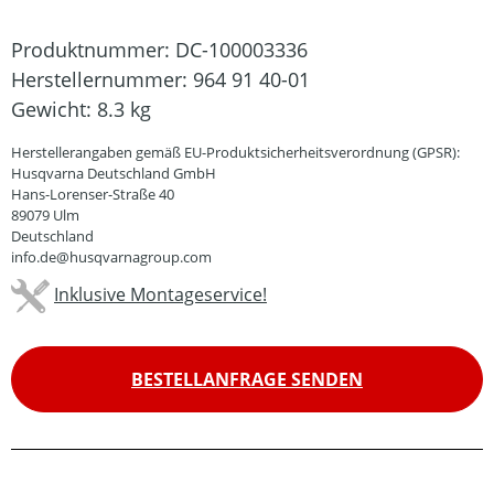
Produktnummer:
DC-100003336
Herstellernummer:
964 91 40-01
Gewicht:
8.3 kg
Herstellerangaben gemäß EU-Produktsicherheitsverordnung (GPSR):
Husqvarna Deutschland GmbH
Hans-Lorenser-Straße 40
89079 Ulm
Deutschland
info.de@husqvarnagroup.com
Inklusive Montageservice!
BESTELLANFRAGE SENDEN